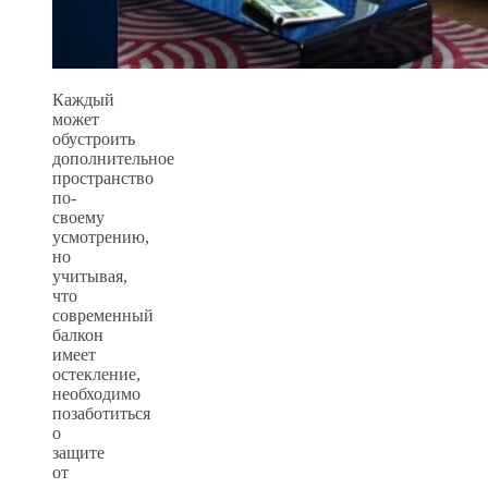
Каждый
может
обустроить
дополнительное
пространство
по-
своему
усмотрению,
но
учитывая,
что
современный
балкон
имеет
остекление,
необходимо
позаботиться
о
защите
от