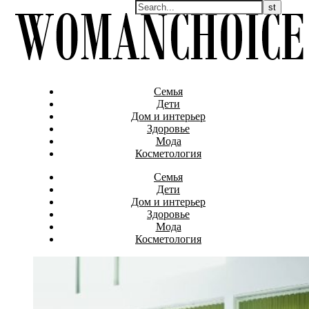
Семья
Дети
Дом и интерьер
Здоровье
Мода
Косметология
Семья
Дети
Дом и интерьер
Здоровье
Мода
Косметология