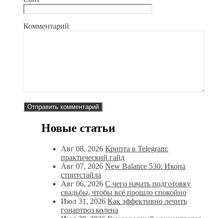
Комментарий
Новые статьи
Авг 08, 2026
Крипта в Telegram:
практический гайд
Авг 07, 2026
New Balance 530: Икона
стритстайла
Авг 06, 2026
С чего начать подготовку
свадьбы, чтобы всё прошло спокойно
Июл 31, 2026
Как эффективно лечить
гонартроз колена