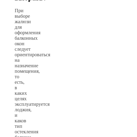
При
выборе
жалюзи
для
оформления
балконных
окон
следует
ориентироваться
на
назначение
помещения,
то
есть,
в
каких
целях
эксплуатируется
лоджия,
и
каков
тип
остекления