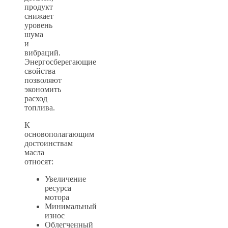
продукт
снижает
уровень
шума
и
вибраций.
Энергосберегающие
свойства
позволяют
экономить
расход
топлива.
К
основополагающим
достоинствам
масла
относят:
Увеличение
ресурса
мотора
Минимальный
износ
Облегченный