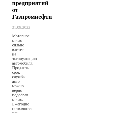
предприятий
от
Газпромнефти
31.08.2022
Моторное
масло
сильно
влияет
на
эксплуатацию
автомобиля.
Продлить
срок
службы
авто
можно
верно
подобрав
масло.
Ежегодно
появляются