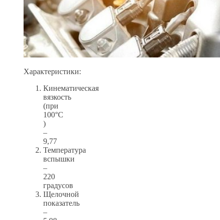
Характеристики:
Кинематическая
вязкость
(при
100°C
)
–
9,77
Температура
вспышки
–
220
градусов
Щелочной
показатель
–