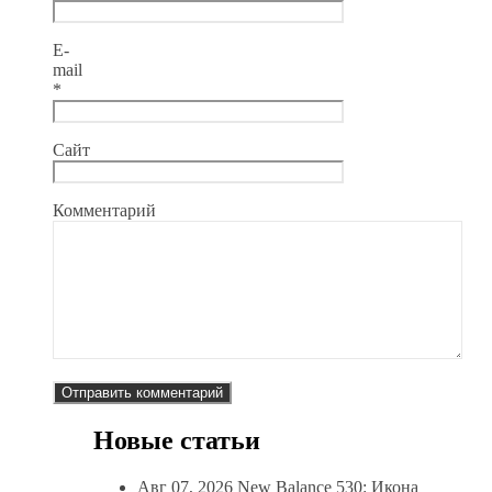
E-
mail
*
Сайт
Комментарий
Новые статьи
Авг 07, 2026
New Balance 530: Икона