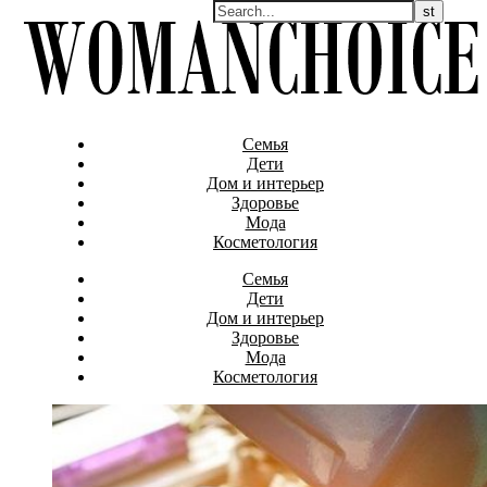
Семья
Дети
Дом и интерьер
Здоровье
Мода
Косметология
Семья
Дети
Дом и интерьер
Здоровье
Мода
Косметология