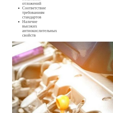
отложений
Соответствие
требованиям
стандартов
Наличие
высоких
антиокислительных
свойств