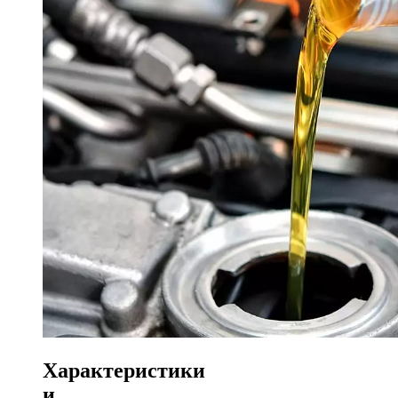
Характеристики
и