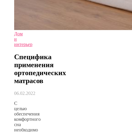
Дом
и
интерьер
Специфика
применения
ортопедических
матрасов
06.02.2022
С
целью
обеспечения
комфортного
сна
необходимо