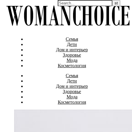
Семья
Дети
Дом и интерьер
Здоровье
Мода
Косметология
Семья
Дети
Дом и интерьер
Здоровье
Мода
Косметология