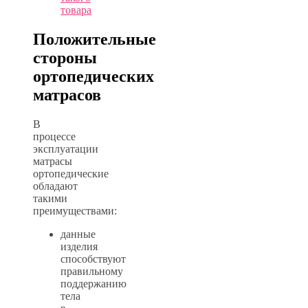
товара
Положительные
стороны
ортопедических
матрасов
В
процессе
эксплуатации
матрасы
ортопедические
обладают
такими
преимуществами:
данные
изделия
способствуют
правильному
поддержанию
тела