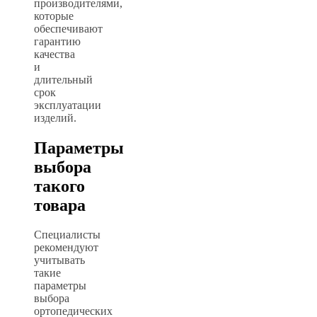
производителями,
которые
обеспечивают
гарантию
качества
и
длительный
срок
эксплуатации
изделий.
Параметры
выбора
такого
товара
Специалисты
рекомендуют
учитывать
такие
параметры
выбора
ортопедических