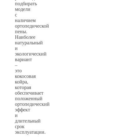
подбирать
модели
с
наличием
ортопедической
пены.
Наиболее
натуральный
и
экологический
вариант
–
это
кокосовая
койра,
которая
обеспечивает
положенный
ортопедический
эффект
и
длительный
срок
эксплуатации.