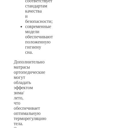
соответствует
стандартам
качества
и
безопасности;
современные
модели
обеспечивают
положенную
гигиену
сна.
Дополнительно
матрасы
ортопедические
могут
обладать
эффектом
зима/
лето,
что
обеспечивает
оптимальную
терморегуляцию
тела.