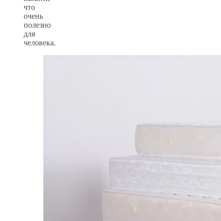
что
очень
полезно
для
человека.