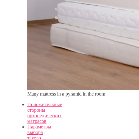
Many mattress in a pyramid in the room
Положительные
стороны
ортопедических
матрасов
Параметры
выбора
такого