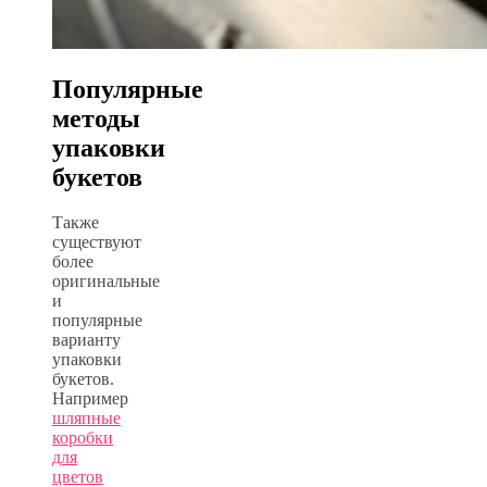
Популярные
методы
упаковки
букетов
Также
существуют
более
оригинальные
и
популярные
варианту
упаковки
букетов.
Например
шляпные
коробки
для
цветов