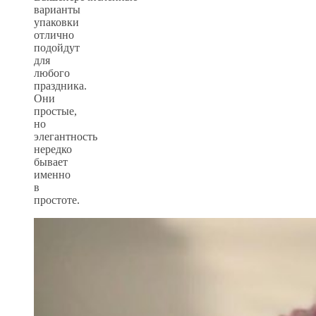
варианты
упаковки
отлично
подойдут
для
любого
праздника.
Они
простые,
но
элегантность
нередко
бывает
именно
в
простоте.