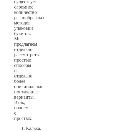
существует
огромное
количество
разнообразных
методов
упаковки
букетов.
Мы
предлагаем
отдельно
рассмотреть
простые
способы
и
отдельно
более
оригинальные
популярные
варианты.
Итак,
начнем
с
простых:
Калька.