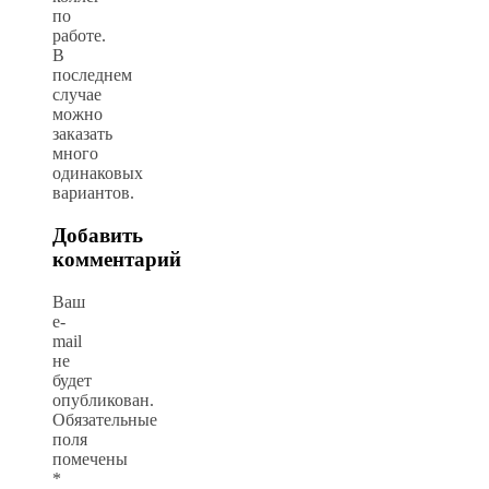
по
работе.
В
последнем
случае
можно
заказать
много
одинаковых
вариантов.
Добавить
комментарий
Ваш
e-
mail
не
будет
опубликован.
Обязательные
поля
помечены
*