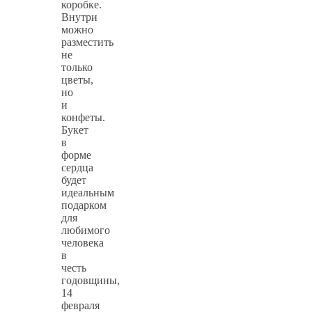
коробке.
Внутри
можно
разместить
не
только
цветы,
но
и
конфеты.
Букет
в
форме
сердца
будет
идеальным
подарком
для
любимого
человека
в
честь
годовщины,
14
февраля