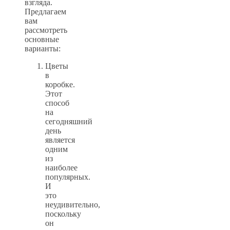
взгляда.
Предлагаем
вам
рассмотреть
основные
варианты:
Цветы
в
коробке.
Этот
способ
на
сегодняшний
день
является
одним
из
наиболее
популярных.
И
это
неудивительно,
поскольку
он