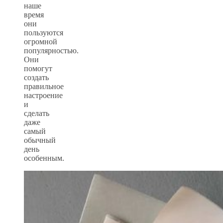
наше
время
они
пользуются
огромной
популярностью.
Они
помогут
создать
правильное
настроение
и
сделать
даже
самый
обычный
день
особенным.