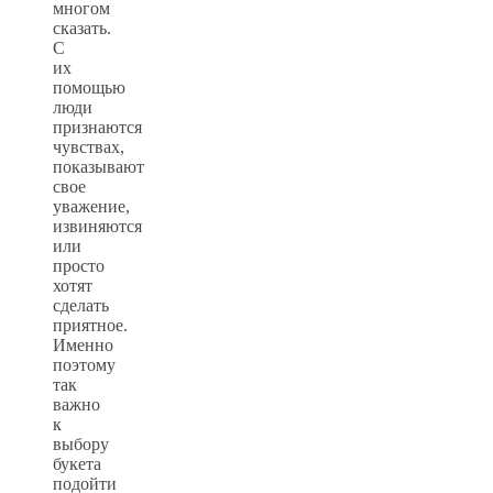
многом
сказать.
С
их
помощью
люди
признаются
чувствах,
показывают
свое
уважение,
извиняются
или
просто
хотят
сделать
приятное.
Именно
поэтому
так
важно
к
выбору
букета
подойти