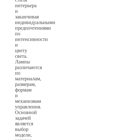
интерьера
и
заканчивая
индивидуальными
предпочтениями
по
интенсивности
и
цвету
света.
Лампы
различаются
по
материалам,
размерам,
формам
и
механизмам
управления.
Основной
задачей
является
выбор
модели,