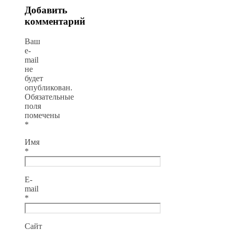
Добавить
комментарий
Ваш
e-
mail
не
будет
опубликован.
Обязательные
поля
помечены
*
Имя
*
E-
mail
*
Сайт