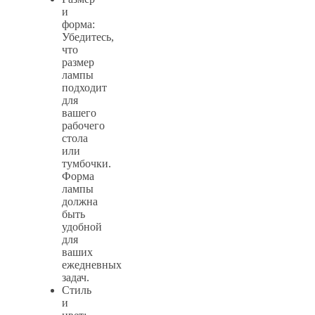
и
форма:
Убедитесь,
что
размер
лампы
подходит
для
вашего
рабочего
стола
или
тумбочки.
Форма
лампы
должна
быть
удобной
для
ваших
ежедневных
задач.
Стиль
и