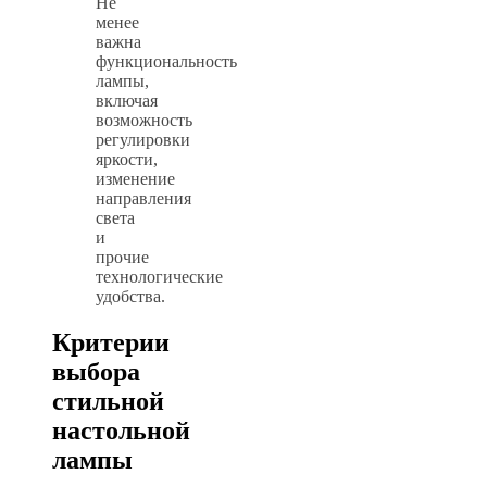
Не
менее
важна
функциональность
лампы,
включая
возможность
регулировки
яркости,
изменение
направления
света
и
прочие
технологические
удобства.
Критерии
выбора
стильной
настольной
лампы