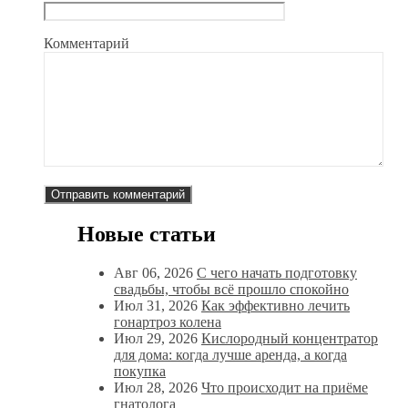
Комментарий
Новые статьи
Авг 06, 2026
С чего начать подготовку
свадьбы, чтобы всё прошло спокойно
Июл 31, 2026
Как эффективно лечить
гонартроз колена
Июл 29, 2026
Кислородный концентратор
для дома: когда лучше аренда, а когда
покупка
Июл 28, 2026
Что происходит на приёме
гнатолога