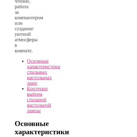
чтение,
работа
за
компьютером
или
создание
уютной
атмосферы
в
комнате.
Основные
характеристики
стильных
настольных
ламп
Критерии
выбора
стильной
настольной
лампы
Основные
характеристики