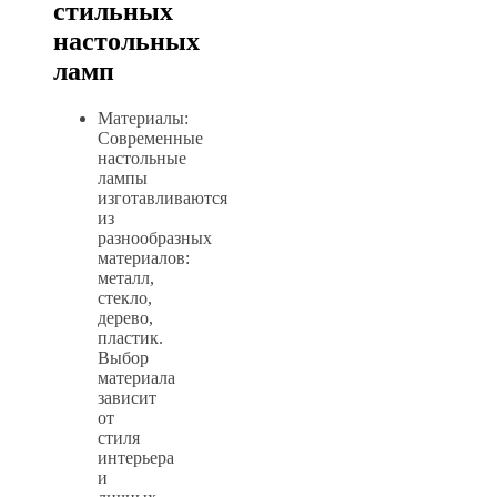
стильных
настольных
ламп
Материалы:
Современные
настольные
лампы
изготавливаются
из
разнообразных
материалов:
металл,
стекло,
дерево,
пластик.
Выбор
материала
зависит
от
стиля
интерьера
и