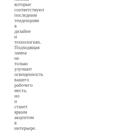
которые
соответствуют
последним
тенденциям
в
дизайне
и
технологиях.
Подходящая
лампа
не
только
улучшит
освещенность
вашего
рабочего
места,
но
и
станет
ярким
акцентом
в
интерьере.