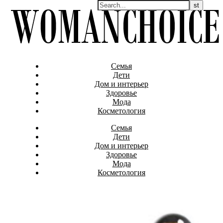
Семья
Дети
Дом и интерьер
Здоровье
Мода
Косметология
Семья
Дети
Дом и интерьер
Здоровье
Мода
Косметология