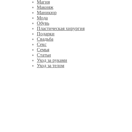
Магия
Макияж
Маникюр
Мода
Обувь
Пластическая хирургия
Подарки
Свадьба
Секс
Семья
Статьи
Уход за руками
Уход за телом