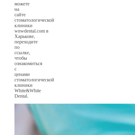
можете
на
сайте
стоматологической
клиники
wnwdental.com в
Харькове,
переходите
по
ссылке,
чтобы
ознакомиться
с
ценами
стоматологической
клиники
White&White
Dental.