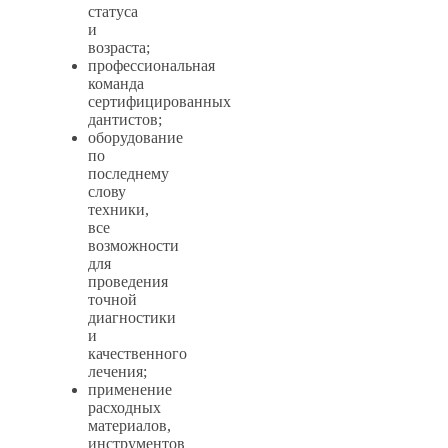
статуса
и
возраста;
профессиональная
команда
сертифицированных
дантистов;
оборудование
по
последнему
слову
техники,
все
возможности
для
проведения
точной
диагностики
и
качественного
лечения;
применение
расходных
материалов,
инструментов