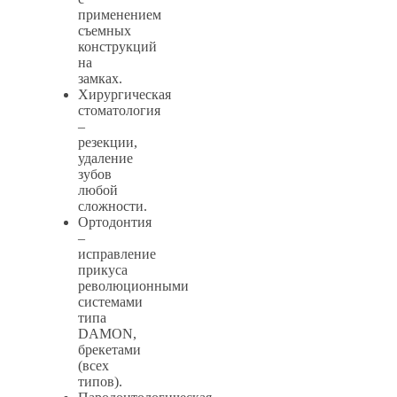
применением
съемных
конструкций
на
замках.
Хирургическая
стоматология
–
резекции,
удаление
зубов
любой
сложности.
Ортодонтия
–
исправление
прикуса
революционными
системами
типа
DAMON,
брекетами
(всех
типов).