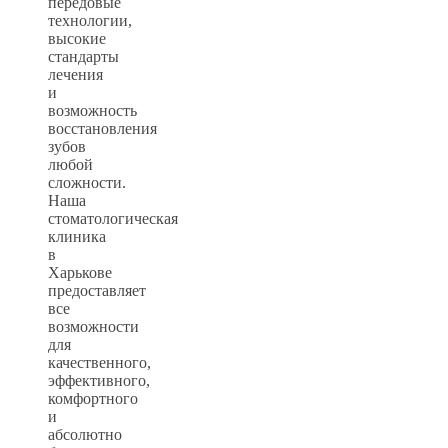
передовые
технологии,
высокие
стандарты
лечения
и
возможность
восстановления
зубов
любой
сложности.
Наша
стоматологическая
клиника
в
Харькове
предоставляет
все
возможности
для
качественного,
эффективного,
комфортного
и
абсолютно