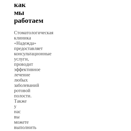
как
мы
работаем
Стоматологическая
клиника
«Надежда»
предоставляет
консультационные
услуги,
проводит
эффективное
лечение
любых
заболеваний
ротовой
полости.
Также
у
нас
вы
можете
выполнить