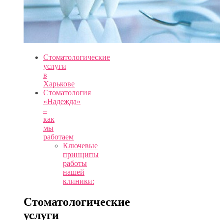
Стоматологические
услуги
в
Харькове
Стоматология
«Надежда»
–
как
мы
работаем
Ключевые
принципы
работы
нашей
клиники:
Стоматологические
услуги