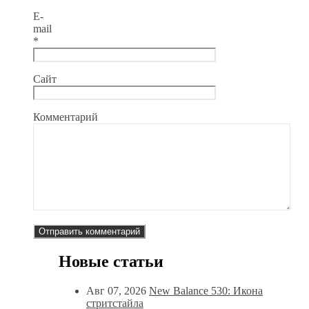
E-
mail
*
Сайт
Комментарий
Новые статьи
Авг 07, 2026
New Balance 530: Икона
стритстайла