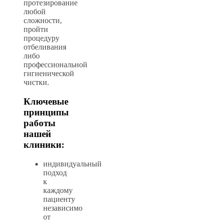
протезирование
любой
сложности,
пройти
процедуру
отбеливания
либо
профессиональной
гигиенической
чистки.
Ключевые
принципы
работы
нашей
клиники:
индивидуальный
подход
к
каждому
пациенту
независимо
от