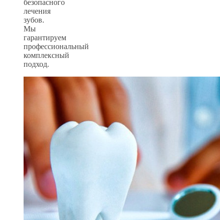
безопасного
лечения
зубов.
Мы
гарантируем
профессиональный
комплексный
подход.