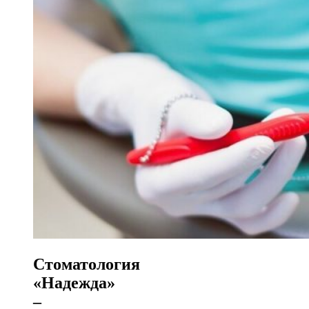
Стоматология
«Надежда»
–