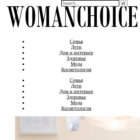
Семья
Дети
Дом и интерьер
Здоровье
Мода
Косметология
Семья
Дети
Дом и интерьер
Здоровье
Мода
Косметология