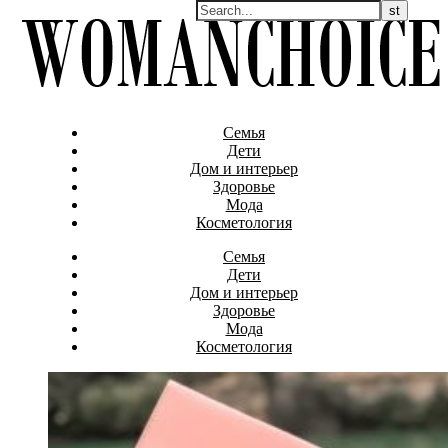
Семья
Дети
Дом и интерьер
Здоровье
Мода
Косметология
Семья
Дети
Дом и интерьер
Здоровье
Мода
Косметология