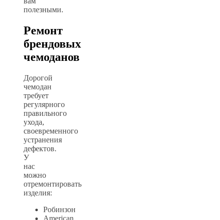
вам
полезными.
Ремонт
брендовых
чемоданов
Дорогой
чемодан
требует
регулярного
правильного
ухода,
своевременного
устранения
дефектов.
У
нас
можно
отремонтировать
изделия:
Робинзон
American