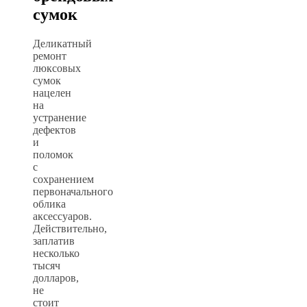
сумок
Деликатный
ремонт
люксовых
сумок
нацелен
на
устранение
дефектов
и
поломок
с
сохранением
первоначального
облика
аксессуаров.
Действительно,
заплатив
несколько
тысяч
долларов,
не
стоит