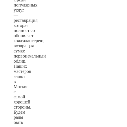
популярных
услуг
—
реставрация,
которая
полностью
обновляет
кожгалантерею,
возвращая
сумке
первоначальный
облик.
Наших
мастеров
знают
в
Москве
с
самой
хорошей
стороны.
Будем
рады
быть