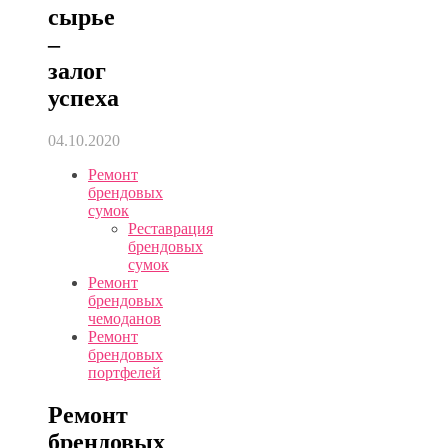
сырье
–
залог
успеха
04.10.2020
Ремонт
брендовых
сумок
Реставрация
брендовых
сумок
Ремонт
брендовых
чемоданов
Ремонт
брендовых
портфелей
Ремонт
брендовых