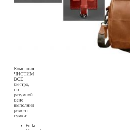
Компания
ЧИСТИМ
ВСЕ
быстро,
по
разумной
цене
выполнил
ремонт
сумки:
Furla