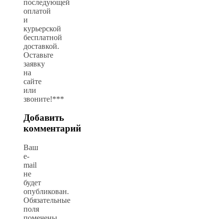
последующей
оплатой
и
курьерской
бесплатной
доставкой.
Оставьте
заявку
на
сайте
или
звоните!***
Добавить
комментарий
Ваш
e-
mail
не
будет
опубликован.
Обязательные
поля
помечены