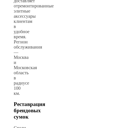
доставляет
отремонтированные
элитные
аксессуары
клиентам
в
удобное
время.
Регион
обслуживания
—
Москва
и
Московская
область
в
радиусе
100
км.
Реставрация
брендовых
сумок
Среди