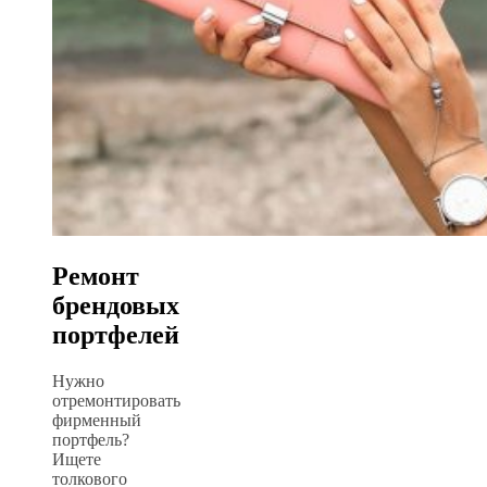
Ремонт
брендовых
портфелей
Нужно
отремонтировать
фирменный
портфель?
Ищете
толкового