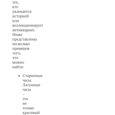
тех,
кто
увлекается
историей
или
коллекционирует
антиквариат.
Ниже
представлены
несколько
примеров
того,
что
можно
найти:
Старинные
часы.
Латунные
часы
–
это
не
только
красивый