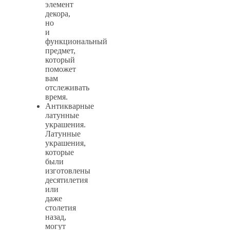
элемент
декора,
но
и
функциональный
предмет,
который
поможет
вам
отслеживать
время.
Антикварные
латунные
украшения.
Латунные
украшения,
которые
были
изготовлены
десятилетия
или
даже
столетия
назад,
могут