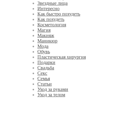
Звездные лица
Интересно
Как быстро похудеть
Как похудеть
Косметология
Магия
Макияж
Маникюр
Мода
Обувь
Пластическая хирургия
Подарки
Свадьба
Секс
Семья
Статьи
Уход за руками
Уход за телом