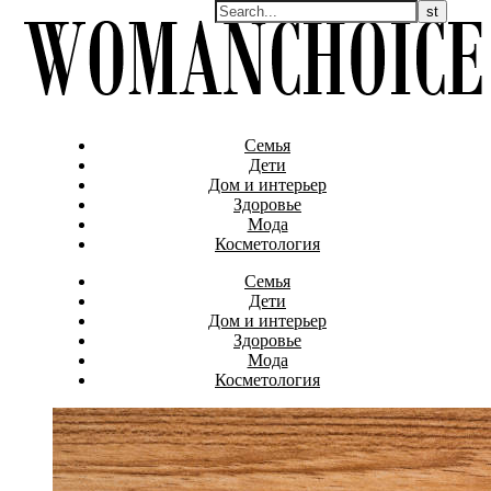
Семья
Дети
Дом и интерьер
Здоровье
Мода
Косметология
Семья
Дети
Дом и интерьер
Здоровье
Мода
Косметология