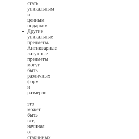
стать
уникальным
и
ценным
подарком.
Другие
уникальные
предметы.
Антикварные
латунные
предметы
могут
быть
различных
форм
и
размеров
–
это
может
быть
все,
начиная
от
старинных