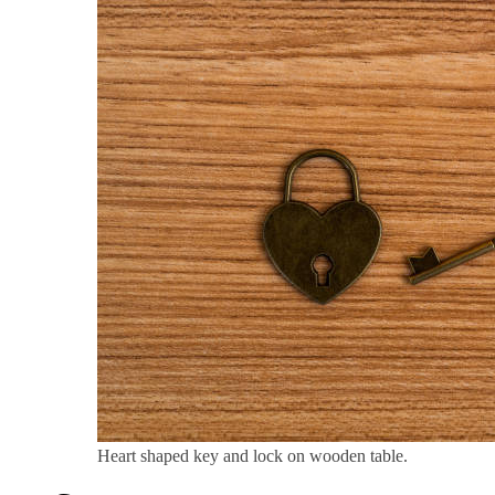
Heart shaped key and lock on wooden table.