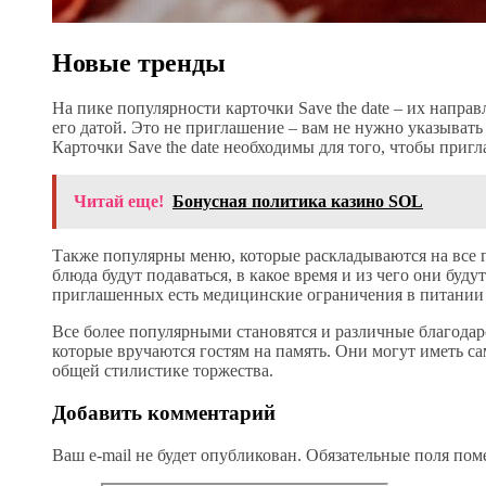
Новые тренды
На пике популярности карточки Save the date – их направ
его датой. Это не приглашение – вам не нужно указывать
Карточки Save the date необходимы для того, чтобы приг
Читай еще!
Бонусная политика казино SOL
Также популярны меню, которые раскладываются на все г
блюда будут подаваться, в какое время и из чего они буду
приглашенных есть медицинские ограничения в питании 
Все более популярными становятся и различные благода
которые вручаются гостям на память. Они могут иметь са
общей стилистике торжества.
Добавить комментарий
Ваш e-mail не будет опубликован.
Обязательные поля по