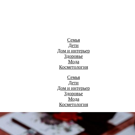
Семья
Дети
Дом и интерьер
Здоровье
Мода
Косметология
Семья
Дети
Дом и интерьер
Здоровье
Мода
Косметология