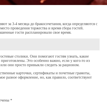
ляют за 3-4 месяца до бракосочетания, когда определяются с
 место проведения торжества и время сбора гостей.
лашенные гости распланировали свое время.
остевые столики. Они помогают гостям узнать, какие
т приготовлены. Это особенно важно, если у кого-то из
или они просто привыкли следить за рационом.
рственные карточки, сертификаты и почетные грамоты,
мое разное оформление, но, как правило, соответствуют
мечены
*