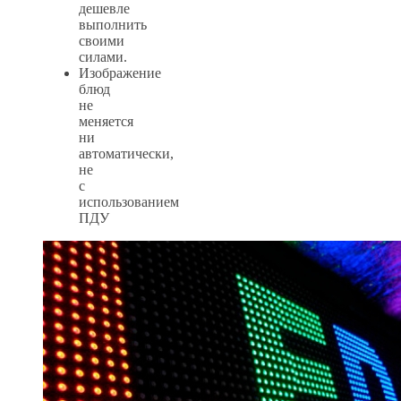
дешевле
выполнить
своими
силами.
Изображение
блюд
не
меняется
ни
автоматически,
не
с
использованием
ПДУ