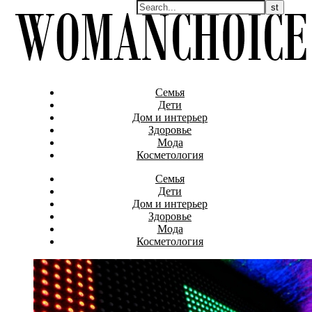
Семья
Дети
Дом и интерьер
Здоровье
Мода
Косметология
Семья
Дети
Дом и интерьер
Здоровье
Мода
Косметология