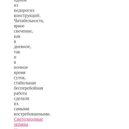
из
недорогих
конструкций.
Читабельность,
яркое
свечение,
как
в
дневное,
так
и
в
ночное
время
суток,
стабильная
бесперебойная
работа
сделали
их
самыми
востребованными.
Светодиодные
экраны