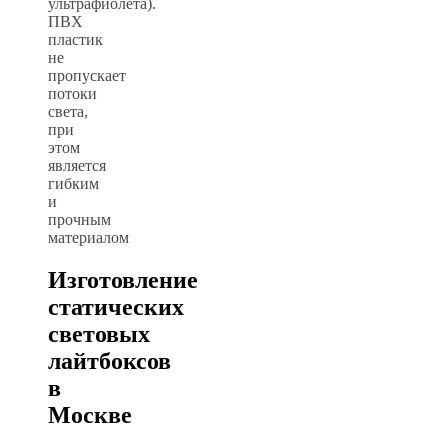
ультрафиолета).
ПВХ
пластик
не
пропускает
потоки
света,
при
этом
является
гибким
и
прочным
материалом
Изготовление
статических
световых
лайтбоксов
в
Москве