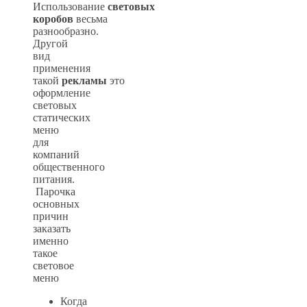
Использование
световых
коробов
весьма
разнообразно.
Другой
вид
применения
такой
рекламы
это
оформление
световых
статических
меню
для
компаний
общественного
питания.
Парочка
основных
причин
заказать
именно
такое
световое
меню
Когда