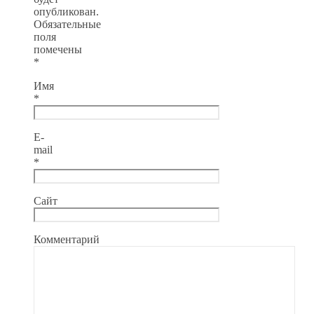
опубликован.
Обязательные
поля
помечены
*
Имя
*
E-
mail
*
Сайт
Комментарий