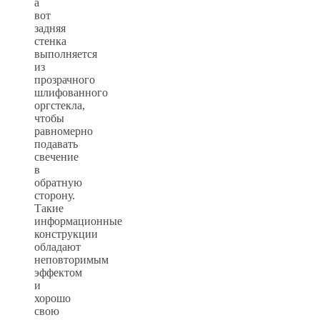
а
вот
задняя
стенка
выполняется
из
прозрачного
шлифованного
оргстекла,
чтобы
равномерно
подавать
свечение
в
обратную
сторону.
Такие
информационные
конструкции
обладают
неповторимым
эффектом
и
хорошо
свою