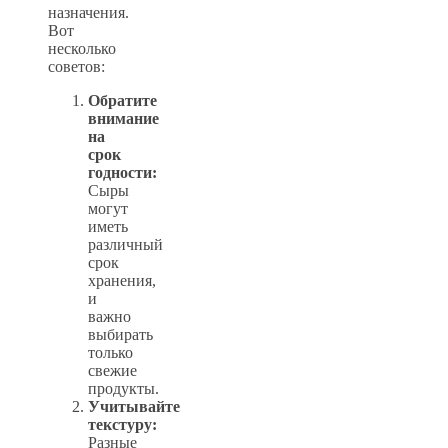
назначения.
Вот
несколько
советов:
Обратите
внимание
на
срок
годности:
Сыры
могут
иметь
различный
срок
хранения,
и
важно
выбирать
только
свежие
продукты.
Учитывайте
текстуру:
Разные