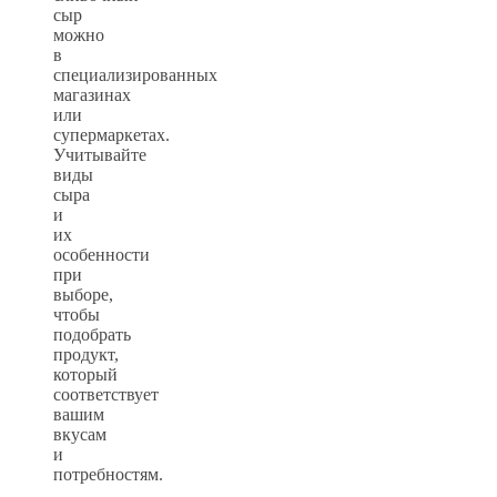
сыр
можно
в
специализированных
магазинах
или
супермаркетах.
Учитывайте
виды
сыра
и
их
особенности
при
выборе,
чтобы
подобрать
продукт,
который
соответствует
вашим
вкусам
и
потребностям.