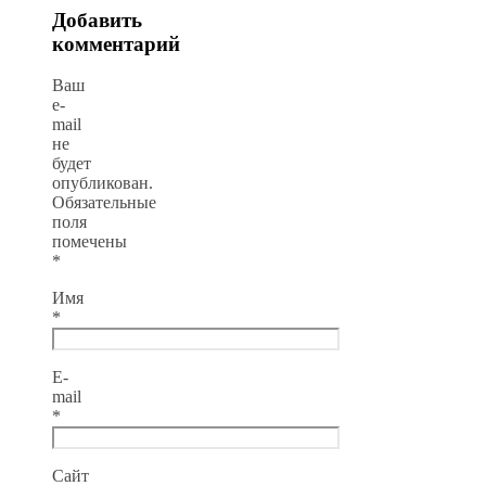
Добавить
комментарий
Ваш
e-
mail
не
будет
опубликован.
Обязательные
поля
помечены
*
Имя
*
E-
mail
*
Сайт