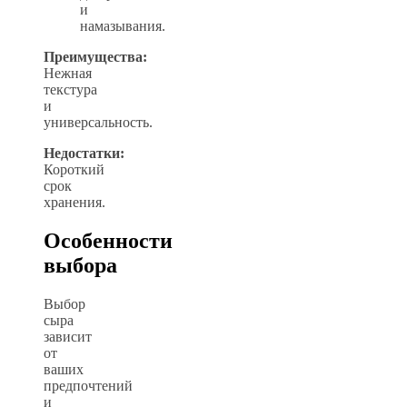
и
намазывания.
Преимущества:
Нежная
текстура
и
универсальность.
Недостатки:
Короткий
срок
хранения.
Особенности
выбора
Выбор
сыра
зависит
от
ваших
предпочтений
и