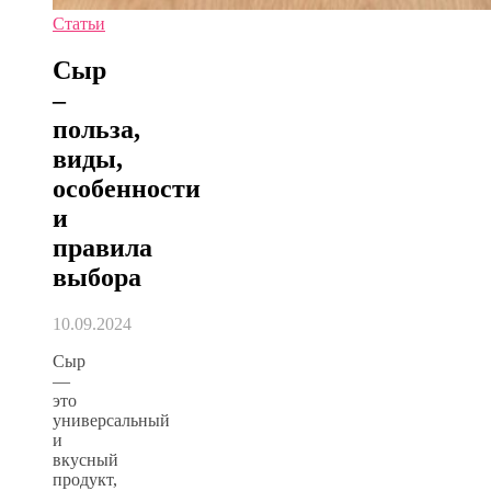
Статьи
Сыр
–
польза,
виды,
особенности
и
правила
выбора
10.09.2024
Сыр
—
это
универсальный
и
вкусный
продукт,