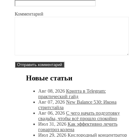
Комментарий
Новые статьи
Авг 08, 2026
Крипта в Telegram:
практический гайд
Авг 07, 2026
New Balance 530: Икона
стритстайла
Авг 06, 2026
С чего начать подготовку
свадьбы, чтобы всё прошло спокойно
Июл 31, 2026
Как эффективно лечить
гонартроз колена
Июл 29, 2026
Кислородный концентратор