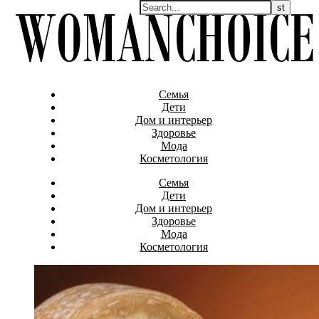
Семья
Дети
Дом и интерьер
Здоровье
Мода
Косметология
Семья
Дети
Дом и интерьер
Здоровье
Мода
Косметология