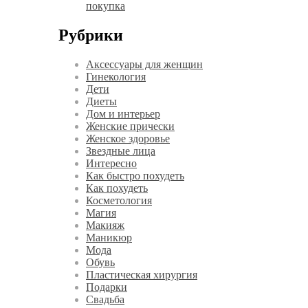
покупка
Рубрики
Аксессуары для женщин
Гинекология
Дети
Диеты
Дом и интерьер
Женские прически
Женское здоровье
Звездные лица
Интересно
Как быстро похудеть
Как похудеть
Косметология
Магия
Макияж
Маникюр
Мода
Обувь
Пластическая хирургия
Подарки
Свадьба