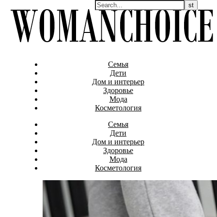
Семья
Дети
Дом и интерьер
Здоровье
Мода
Косметология
Семья
Дети
Дом и интерьер
Здоровье
Мода
Косметология