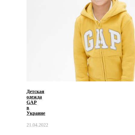
Детская
одежда
GAP
в
Украине
21.04.2022