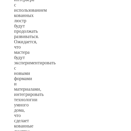
с
использованием
кованных
люстр
будут
продолжать
развиваться.
Ожидается,
что
мастера
будут
экспериментировать
с
новыми
формами
и
материалами,
интегрировать
технологии
умного
дома,
что
сделает
кованные