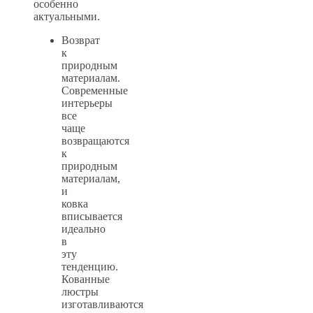
особенно
актуальными.
Возврат
к
природным
материалам.
Современные
интерьеры
все
чаще
возвращаются
к
природным
материалам,
и
ковка
вписывается
идеально
в
эту
тенденцию.
Кованные
люстры
изготавливаются