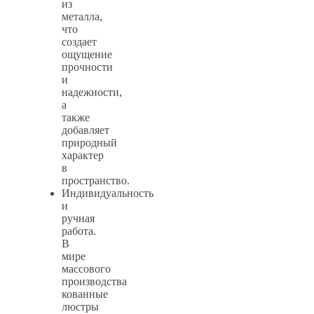
из
металла,
что
создает
ощущение
прочности
и
надежности,
а
также
добавляет
природный
характер
в
пространство.
Индивидуальность
и
ручная
работа.
В
мире
массового
производства
кованные
люстры