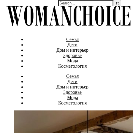
Семья
Дети
Дом и интерьер
Здоровье
Мода
Косметология
Семья
Дети
Дом и интерьер
Здоровье
Мода
Косметология