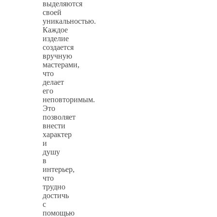
выделяются
своей
уникальностью.
Каждое
изделие
создается
вручную
мастерами,
что
делает
его
неповторимым.
Это
позволяет
внести
характер
и
душу
в
интерьер,
что
трудно
достичь
с
помощью