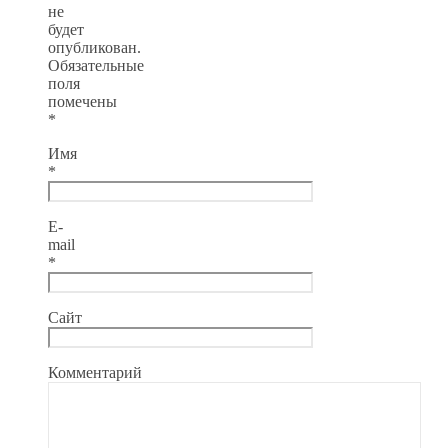
не
будет
опубликован.
Обязательные
поля
помечены
*
Имя
*
E-
mail
*
Сайт
Комментарий