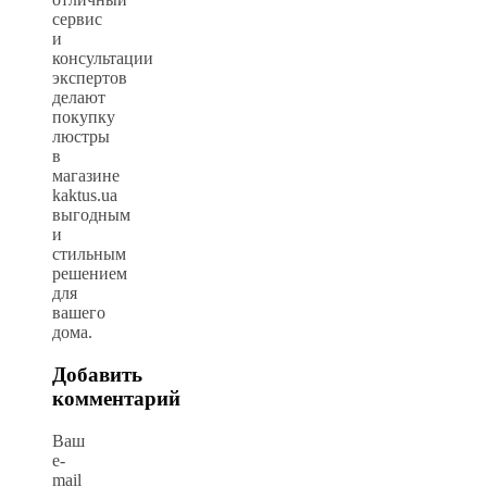
сервис
и
консультации
экспертов
делают
покупку
люстры
в
магазине
kaktus.ua
выгодным
и
стильным
решением
для
вашего
дома.
Добавить
комментарий
Ваш
e-
mail