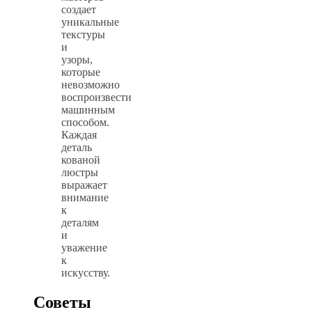
создает
уникальные
текстуры
и
узоры,
которые
невозможно
воспроизвести
машинным
способом.
Каждая
деталь
кованой
люстры
выражает
внимание
к
деталям
и
уважение
к
искусству.
Советы