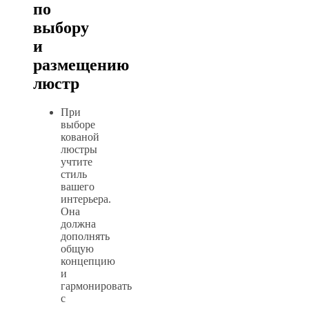
по
выбору
и
размещению
люстр
При
выборе
кованой
люстры
учтите
стиль
вашего
интерьера.
Она
должна
дополнять
общую
концепцию
и
гармонировать
с