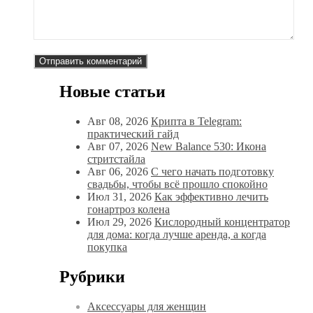
Новые статьи
Авг 08, 2026
Крипта в Telegram:
практический гайд
Авг 07, 2026
New Balance 530: Икона
стритстайла
Авг 06, 2026
С чего начать подготовку
свадьбы, чтобы всё прошло спокойно
Июл 31, 2026
Как эффективно лечить
гонартроз колена
Июл 29, 2026
Кислородный концентратор
для дома: когда лучше аренда, а когда
покупка
Рубрики
Аксессуары для женщин