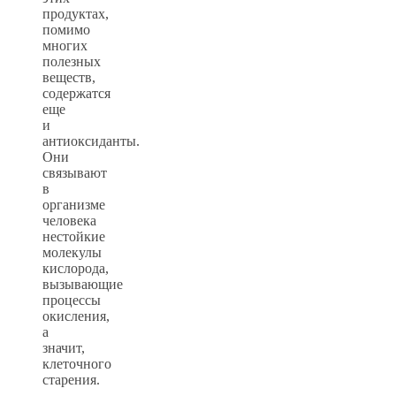
продуктах,
помимо
многих
полезных
веществ,
содержатся
еще
и
антиоксиданты.
Они
связывают
в
организме
человека
нестойкие
молекулы
кислорода,
вызывающие
процессы
окисления,
а
значит,
клеточного
старения.