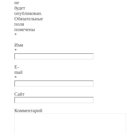
не
будет
опубликован.
Обязательные
поля
помечены
*
Имя
*
E-
mail
*
Сайт
Комментарий