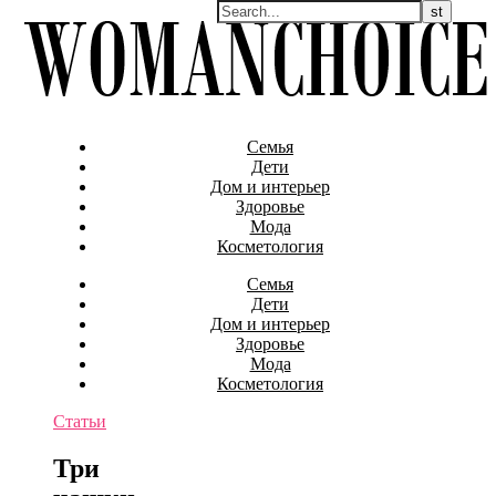
Семья
Дети
Дом и интерьер
Здоровье
Мода
Косметология
Семья
Дети
Дом и интерьер
Здоровье
Мода
Косметология
Статьи
Три