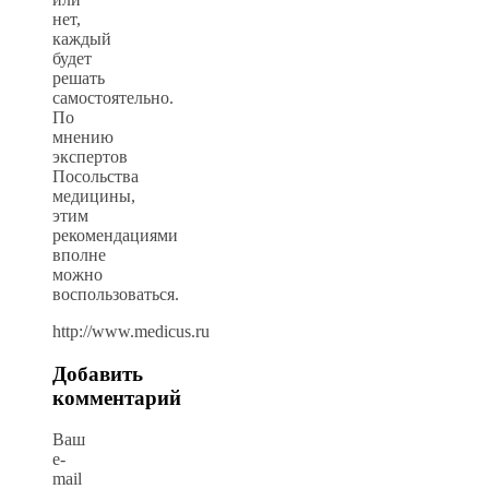
нет,
каждый
будет
решать
самостоятельно.
По
мнению
экспертов
Посольства
медицины,
этим
рекомендациями
вполне
можно
воспользоваться.
http://www.medicus.ru
Добавить
комментарий
Ваш
e-
mail