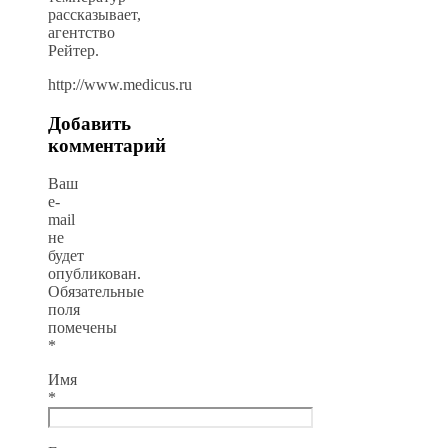
рассказывает,
агентство
Рейтер.
http://www.medicus.ru
Добавить
комментарий
Ваш
e-
mail
не
будет
опубликован.
Обязательные
поля
помечены
*
Имя
*