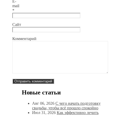
E-
mail
*
Сайт
Комментарий
Новые статьи
Авг 06, 2026
С чего начать подготовку
свадьбы, чтобы всё прошло спокойно
Июл 31, 2026
Как эффективно лечить