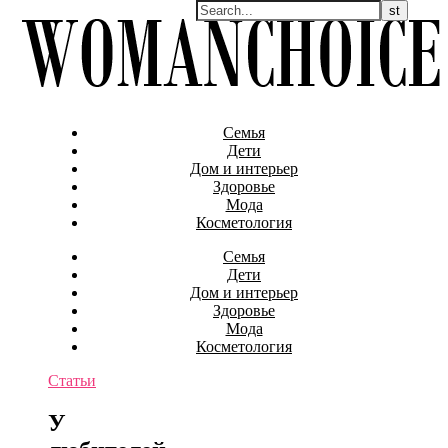
Семья
Дети
Дом и интерьер
Здоровье
Мода
Косметология
Семья
Дети
Дом и интерьер
Здоровье
Мода
Косметология
Статьи
У