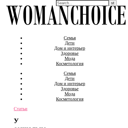
Семья
Дети
Дом и интерьер
Здоровье
Мода
Косметология
Семья
Дети
Дом и интерьер
Здоровье
Мода
Косметология
Статьи
У