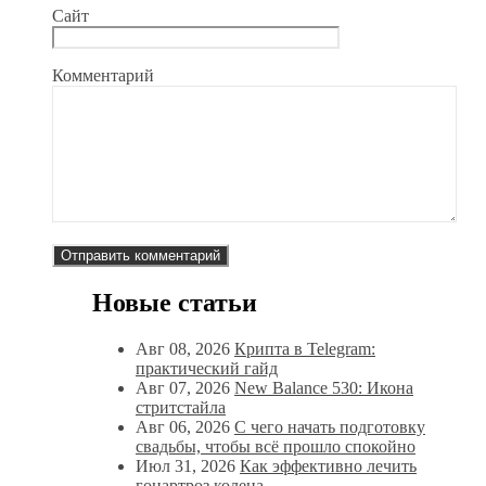
Сайт
Комментарий
Новые статьи
Авг 08, 2026
Крипта в Telegram:
практический гайд
Авг 07, 2026
New Balance 530: Икона
стритстайла
Авг 06, 2026
С чего начать подготовку
свадьбы, чтобы всё прошло спокойно
Июл 31, 2026
Как эффективно лечить
гонартроз колена