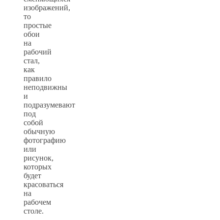
изображений,
то
простые
обои
на
рабочий
стал,
как
правило
неподвижны
и
подразумевают
под
собой
обычную
фотографию
или
рисунок,
которых
будет
красоваться
на
рабочем
столе.