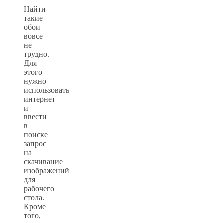
Найти
такие
обои
вовсе
не
трудно.
Для
этого
нужно
использовать
интернет
и
ввести
в
поиске
запрос
на
скачивание
изображений
для
рабочего
стола.
Кроме
того,