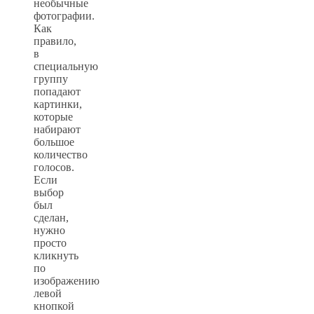
необычные
фотографии.
Как
правило,
в
специальную
группу
попадают
картинки,
которые
набирают
большое
количество
голосов.
Если
выбор
был
сделан,
нужно
просто
кликнуть
по
изображению
левой
кнопкой