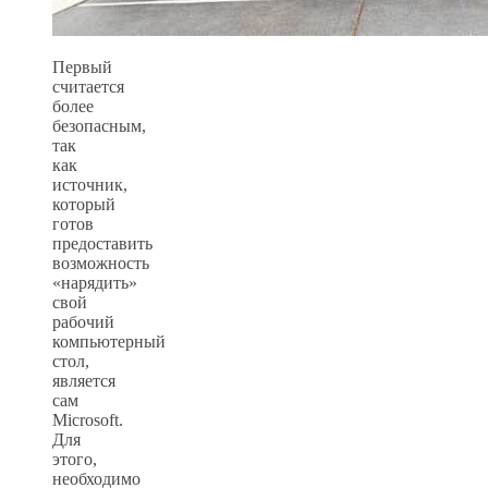
Первый
считается
более
безопасным,
так
как
источник,
который
готов
предоставить
возможность
«нарядить»
свой
рабочий
компьютерный
стол,
является
сам
Microsoft.
Для
этого,
необходимо