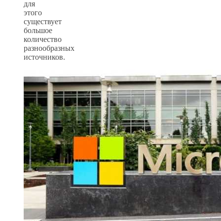
для
этого
существует
большое
количество
разнообразных
источников.