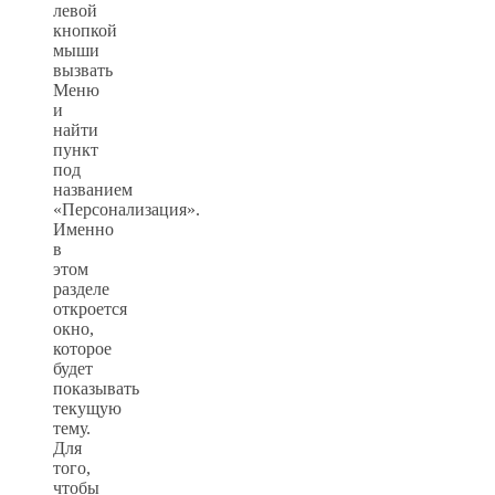
левой
кнопкой
мыши
вызвать
Меню
и
найти
пункт
под
названием
«Персонализация».
Именно
в
этом
разделе
откроется
окно,
которое
будет
показывать
текущую
тему.
Для
того,
чтобы