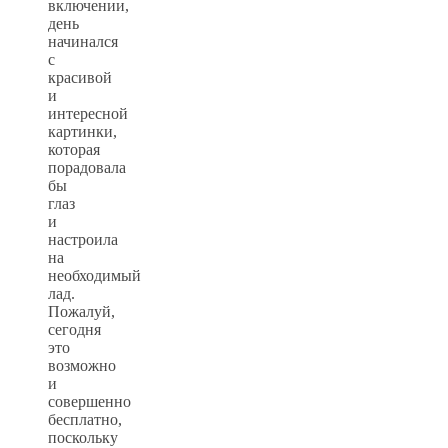
включении,
день
начинался
с
красивой
и
интересной
картинки,
которая
порадовала
бы
глаз
и
настроила
на
необходимый
лад.
Пожалуй,
сегодня
это
возможно
и
совершенно
бесплатно,
поскольку