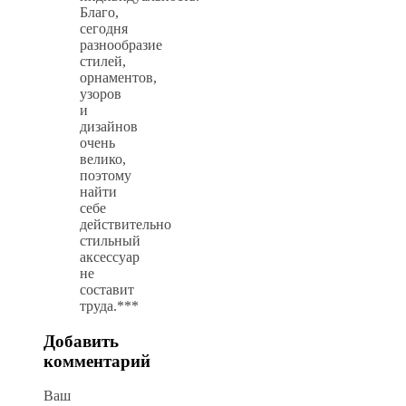
Благо,
сегодня
разнообразие
стилей,
орнаментов,
узоров
и
дизайнов
очень
велико,
поэтому
найти
себе
действительно
стильный
аксессуар
не
составит
труда.***
Добавить
комментарий
Ваш