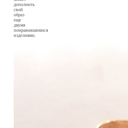
дополнить
свой
образ
еще
двумя
понравившимися
изделиями.