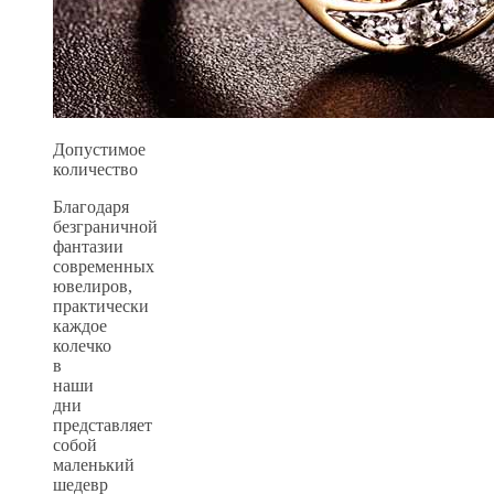
Допустимое
количество
Благодаря
безграничной
фантазии
современных
ювелиров,
практически
каждое
колечко
в
наши
дни
представляет
собой
маленький
шедевр