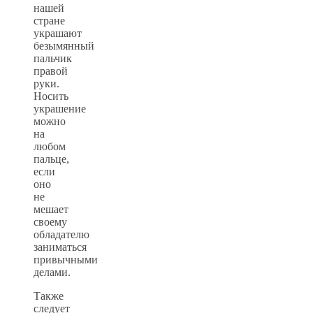
нашей
стране
украшают
безымянный
пальчик
правой
руки.
Носить
украшение
можно
на
любом
пальце,
если
оно
не
мешает
своему
обладателю
заниматься
привычными
делами.
Также
следует