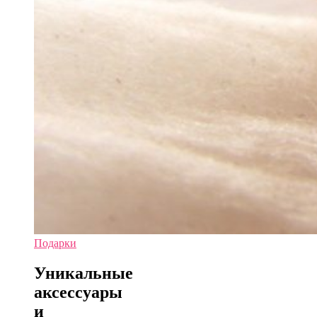
Подарки
Уникальные
аксессуары
и