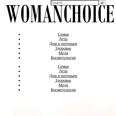
Семья
Дети
Дом и интерьер
Здоровье
Мода
Косметология
Семья
Дети
Дом и интерьер
Здоровье
Мода
Косметология