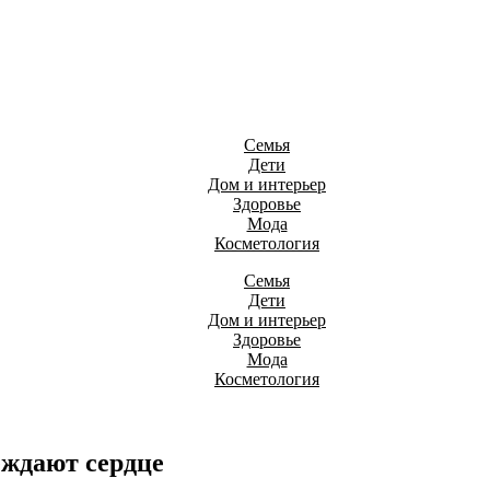
Семья
Дети
Дом и интерьер
Здоровье
Мода
Косметология
Семья
Дети
Дом и интерьер
Здоровье
Мода
Косметология
ждают сердце