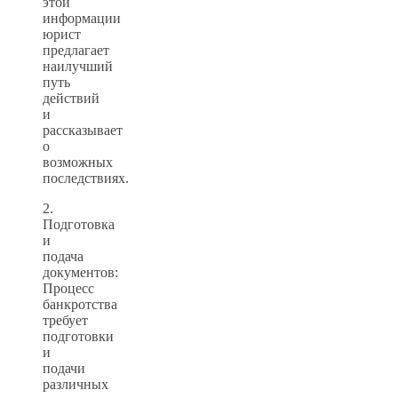
этой
информации
юрист
предлагает
наилучший
путь
действий
и
рассказывает
о
возможных
последствиях.
2.
Подготовка
и
подача
документов:
Процесс
банкротства
требует
подготовки
и
подачи
различных