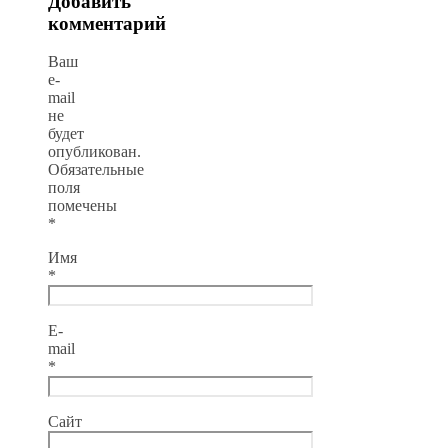
Добавить
комментарий
Ваш
e-
mail
не
будет
опубликован.
Обязательные
поля
помечены
*
Имя
*
E-
mail
*
Сайт