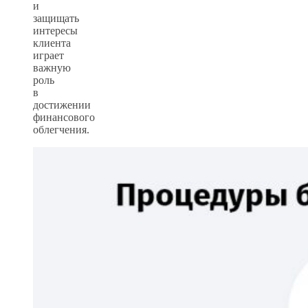
и
защищать
интересы
клиента
играет
важную
роль
в
достижении
финансового
облегчения.