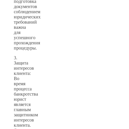
подготовка
документов
соблюдением
юридических
требований
важна
для
успешного
прохождения
процедуры.
3.
Защита
интересов
клиента:
Во
время
процесса
банкротства
юрист
является
главным
защитником
интересов
клиента.