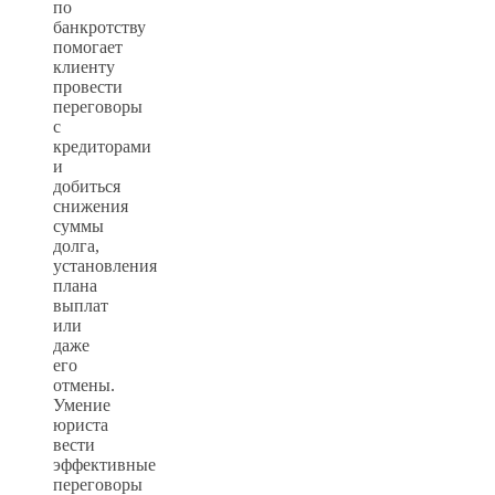
по
банкротству
помогает
клиенту
провести
переговоры
с
кредиторами
и
добиться
снижения
суммы
долга,
установления
плана
выплат
или
даже
его
отмены.
Умение
юриста
вести
эффективные
переговоры