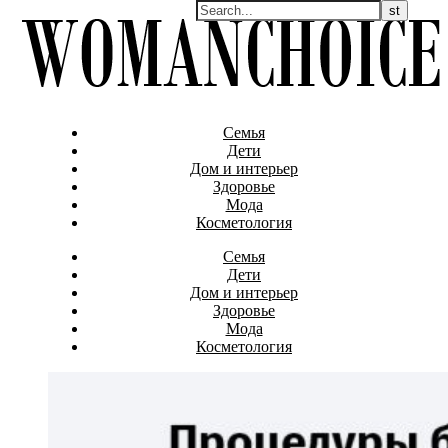
Семья
Дети
Дом и интерьер
Здоровье
Мода
Косметология
Семья
Дети
Дом и интерьер
Здоровье
Мода
Косметология