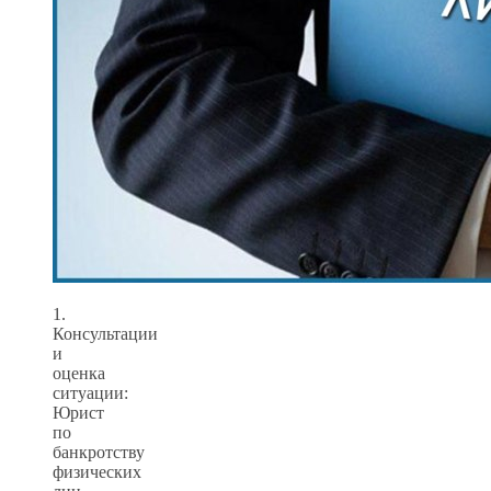
1.
Консультации
и
оценка
ситуации:
Юрист
по
банкротству
физических