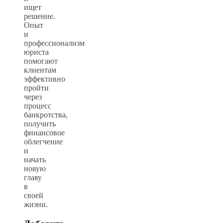
ищет
решение.
Опыт
и
профессионализм
юриста
помогают
клиентам
эффективно
пройти
через
процесс
банкротства,
получить
финансовое
облегчение
и
начать
новую
главу
в
своей
жизни.