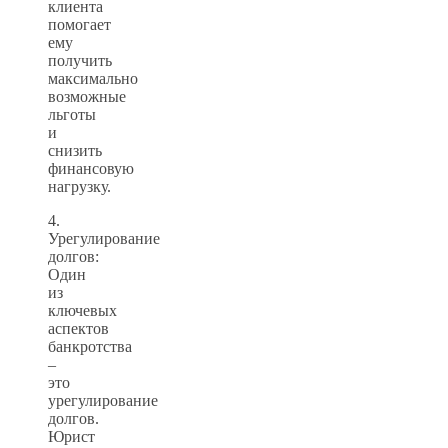
клиента
помогает
ему
получить
максимально
возможные
льготы
и
снизить
финансовую
нагрузку.
4.
Урегулирование
долгов:
Один
из
ключевых
аспектов
банкротства
–
это
урегулирование
долгов.
Юрист