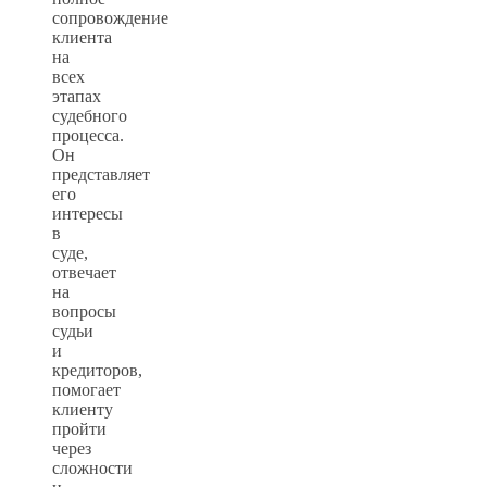
сопровождение
клиента
на
всех
этапах
судебного
процесса.
Он
представляет
его
интересы
в
суде,
отвечает
на
вопросы
судьи
и
кредиторов,
помогает
клиенту
пройти
через
сложности