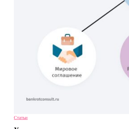
Статьи