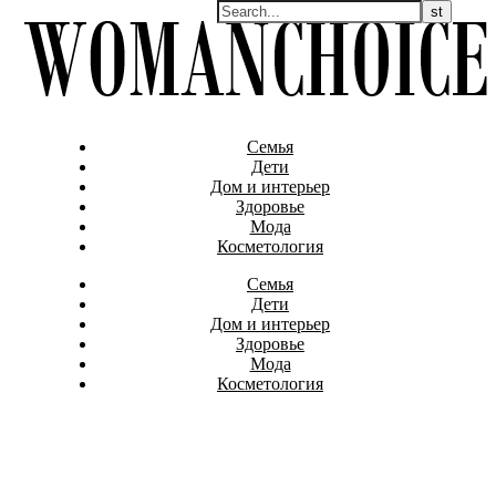
Семья
Дети
Дом и интерьер
Здоровье
Мода
Косметология
Семья
Дети
Дом и интерьер
Здоровье
Мода
Косметология