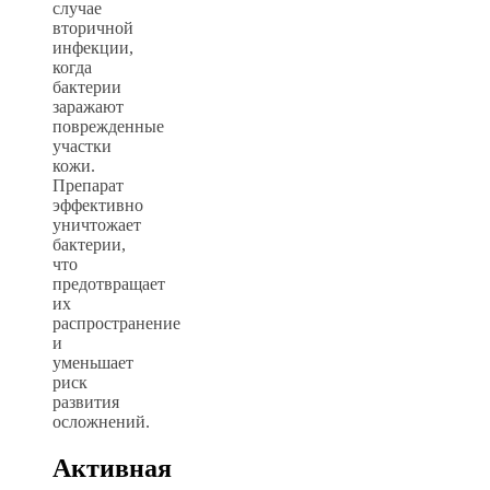
случае
вторичной
инфекции,
когда
бактерии
заражают
поврежденные
участки
кожи.
Препарат
эффективно
уничтожает
бактерии,
что
предотвращает
их
распространение
и
уменьшает
риск
развития
осложнений.
Активная