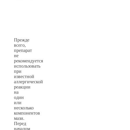
Прежде
всего,
препарат
не
рекомендуется
использовать
при
известной
аллергической
реакции
на
один
или
несколько
компонентов
мази.
Перед
началом