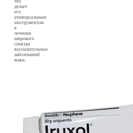
что
делает
его
универсальным
инструментом
в
лечении
широкого
спектра
воспалительных
заболеваний
кожи.