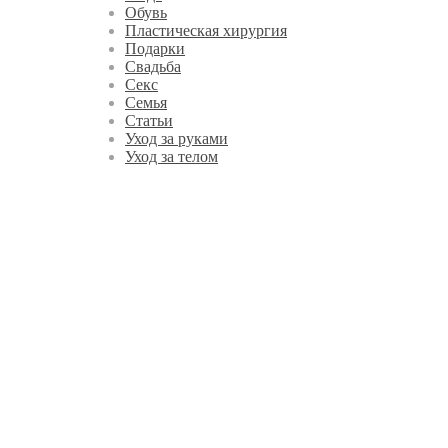
Обувь
Пластическая хирургия
Подарки
Свадьба
Секс
Семья
Статьи
Уход за руками
Уход за телом