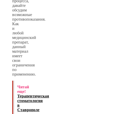
процесса,
давайте
обсудим
возможные
противопоказания.
Как
и
любой
медицинский
препарат,
данный
материал
имеет
свои
ограничения
по
применению.
Читай
еще!
Терапевтическая
стоматология
в
Ставрополе