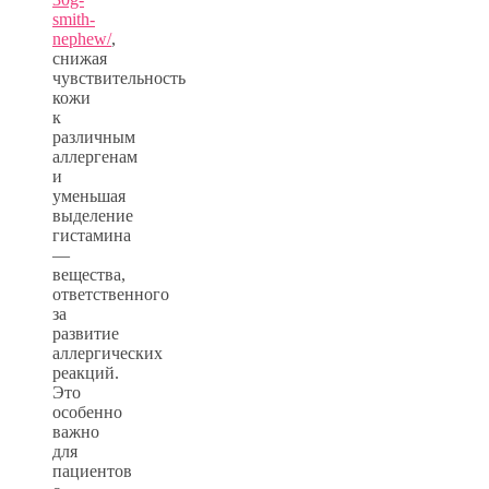
smith-
nephew/
,
снижая
чувствительность
кожи
к
различным
аллергенам
и
уменьшая
выделение
гистамина
—
вещества,
ответственного
за
развитие
аллергических
реакций.
Это
особенно
важно
для
пациентов