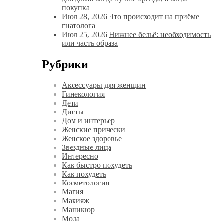
покупка
Июл 28, 2026
Что происходит на приёме
гнатолога
Июл 25, 2026
Нижнее бельё: необходимость
или часть образа
Рубрики
Аксессуары для женщин
Гинекология
Дети
Диеты
Дом и интерьер
Женские прически
Женское здоровье
Звездные лица
Интересно
Как быстро похудеть
Как похудеть
Косметология
Магия
Макияж
Маникюр
Мода