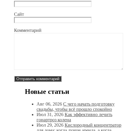
Сайт
Комментарий
Новые статьи
Авг 06, 2026
С чего начать подготовку
свадьбы, чтобы всё прошло спокойно
Июл 31, 2026
Как эффективно лечить
гонартроз колена
Июл 29, 2026
Кислородный концентратор
для дома: когда лучше аренда, а когда