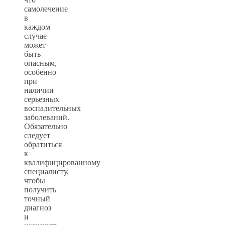
самолечение
в
каждом
случае
может
быть
опасным,
особенно
при
наличии
серьезных
воспалительных
заболеваний.
Обязательно
следует
обратиться
к
квалифицированному
специалисту,
чтобы
получить
точный
диагноз
и