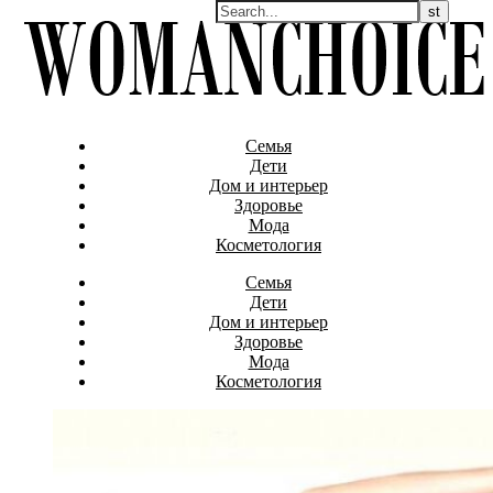
Семья
Дети
Дом и интерьер
Здоровье
Мода
Косметология
Семья
Дети
Дом и интерьер
Здоровье
Мода
Косметология