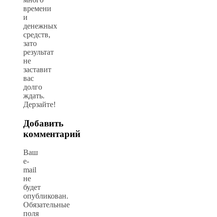
времени
и
денежных
средств,
зато
результат
не
заставит
вас
долго
ждать.
Дерзайте!
Добавить
комментарий
Ваш
e-
mail
не
будет
опубликован.
Обязательные
поля