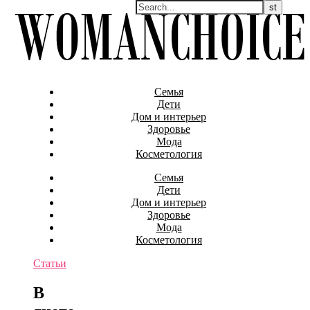
Семья
Дети
Дом и интерьер
Здоровье
Мода
Косметология
Семья
Дети
Дом и интерьер
Здоровье
Мода
Косметология
Статьи
В