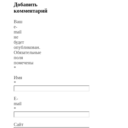
Добавить
комментарий
Ваш
e-
mail
не
будет
опубликован.
Обязательные
поля
помечены
*
Имя
*
E-
mail
*
Сайт