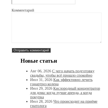
Комментарий
Новые статьи
Авг 06, 2026
С чего начать подготовку
свадьбы, чтобы всё прошло спокойно
Июл 31, 2026
Как эффективно лечить
гонартроз колена
Июл 29, 2026
Кислородный концентратор
для дома: когда лучше аренда, а когда
покупка
Июл 28, 2026
Что происходит на приёме
гнатолога