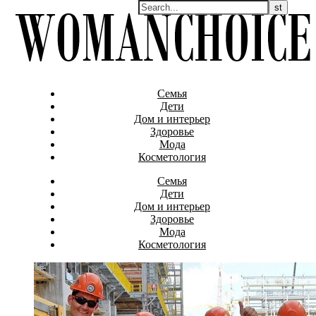
Семья
Дети
Дом и интерьер
Здоровье
Мода
Косметология
Семья
Дети
Дом и интерьер
Здоровье
Мода
Косметология