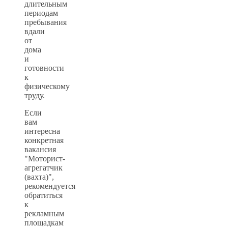
длительным
периодам
пребывания
вдали
от
дома
и
готовности
к
физическому
труду.
Если
вам
интересна
конкретная
вакансия
"Моторист-
агрегатчик
(вахта)",
рекомендуется
обратиться
к
рекламным
площадкам