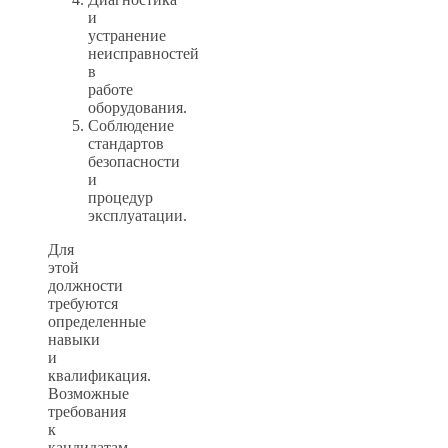
и
устранение
неисправностей
в
работе
оборудования.
Соблюдение
стандартов
безопасности
и
процедур
эксплуатации.
Для
этой
должности
требуются
определенные
навыки
и
квалификация.
Возможные
требования
к
кандидатам