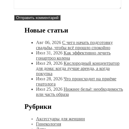
Новые статьи
Авг 06, 2026
С чего начать подготовку
свадьбы, чтобы всё прошло спокойно
Июл 31, 2026
Как эффективно лечить
гонартроз колена
Июл 29, 2026
Кислородный концентратор
для дома: когда лучше аренда, а когда
покупка
Июл 28, 2026
Что происходит на приёме
гнатолога
Июл 25, 2026
Нижнее бельё: необходимость
или часть образа
Рубрики
Аксессуары для женщин
Гинекология