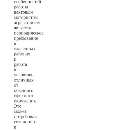
особенностей
работы
вахтовым
мотористом-
агрегатчиком
является
периодическое
пребывание
в
удаленных
районах
и
работа
в
условиях,
отличных
от
обычного
офисного
окружения.
Это
может
потребовать
готовности
к