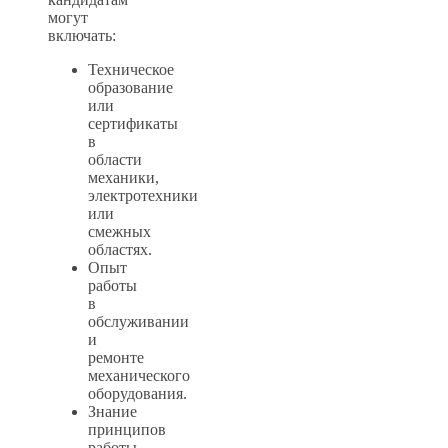
могут
включать:
Техническое
образование
или
сертификаты
в
области
механики,
электротехники
или
смежных
областях.
Опыт
работы
в
обслуживании
и
ремонте
механического
оборудования.
Знание
принципов
работы