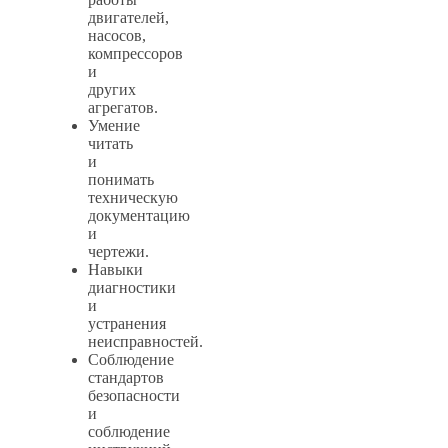
двигателей,
насосов,
компрессоров
и
других
агрегатов.
Умение
читать
и
понимать
техническую
документацию
и
чертежи.
Навыки
диагностики
и
устранения
неисправностей.
Соблюдение
стандартов
безопасности
и
соблюдение