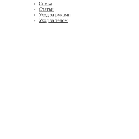
Семья
Статьи
Уход за руками
Уход за телом