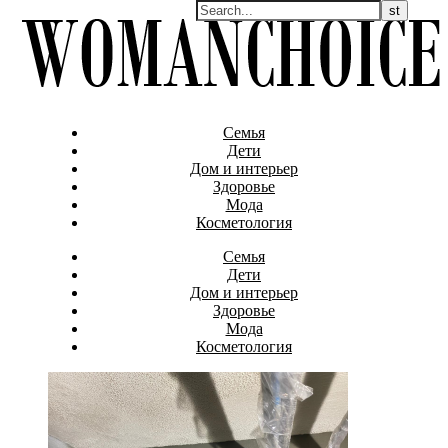
Семья
Дети
Дом и интерьер
Здоровье
Мода
Косметология
Семья
Дети
Дом и интерьер
Здоровье
Мода
Косметология