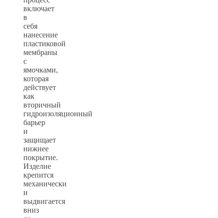
включает
в
себя
нанесение
пластиковой
мембраны
с
ямочками,
которая
действует
как
вторичный
гидроизоляционный
барьер
и
защищает
нижнее
покрытие.
Изделие
крепится
механически
и
выдвигается
вниз