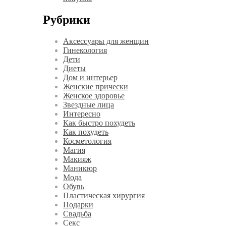
Рубрики
Аксессуары для женщин
Гинекология
Дети
Диеты
Дом и интерьер
Женские прически
Женское здоровье
Звездные лица
Интересно
Как быстро похудеть
Как похудеть
Косметология
Магия
Макияж
Маникюр
Мода
Обувь
Пластическая хирургия
Подарки
Свадьба
Секс