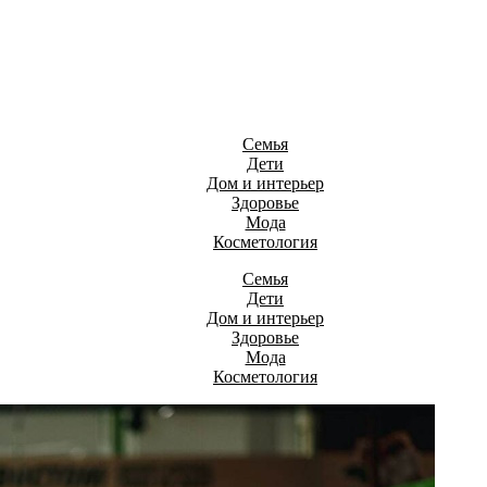
Семья
Дети
Дом и интерьер
Здоровье
Мода
Косметология
Семья
Дети
Дом и интерьер
Здоровье
Мода
Косметология