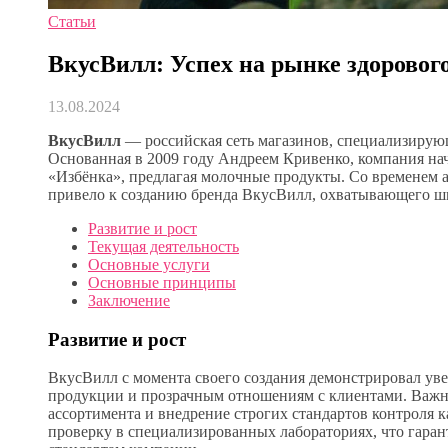
Статьи
ВкусВилл: Успех на рынке здоровог
13.08.2024
ВкусВилл
— российская сеть магазинов, специализирующ
Основанная в 2009 году Андреем Кривенко, компания на
«Избёнка», предлагая молочные продукты. Со временем 
привело к созданию бренда ВкусВилл, охватывающего ши
Развитие и рост
Текущая деятельность
Основные услуги
Основные принципы
Заключение
Развитие и рост
ВкусВилл с момента своего создания демонстрировал уве
продукции и прозрачным отношениям с клиентами. Важн
ассортимента и внедрение строгих стандартов контроля 
проверку в специализированных лабораториях, что гаран