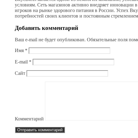
условиям. Сеть магазинов активно внедряет инновации в 
игроков на рынке здорового питания в России. Успех В
потребностей своих клиентов и постоянным стремлением
Добавить комментарий
Ваш e-mail не будет опубликован.
Обязательные поля по
Имя
*
E-mail
*
Сайт
Комментарий