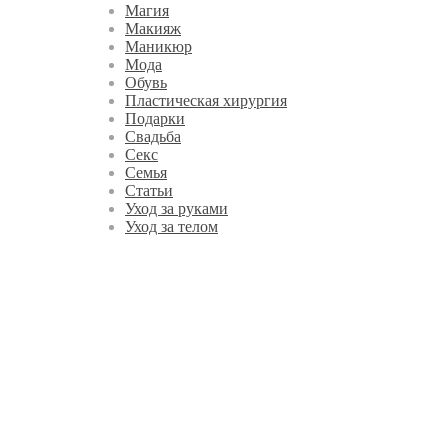
Магия
Макияж
Маникюр
Мода
Обувь
Пластическая хирургия
Подарки
Свадьба
Секс
Семья
Статьи
Уход за руками
Уход за телом