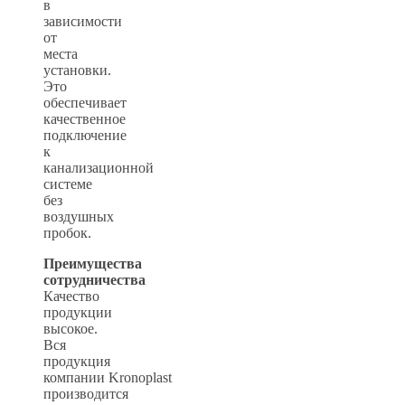
в
зависимости
от
места
установки.
Это
обеспечивает
качественное
подключение
к
канализационной
системе
без
воздушных
пробок.
Преимущества
сотрудничества
Качество
продукции
высокое.
Вся
продукция
компании Kronoplast
производится