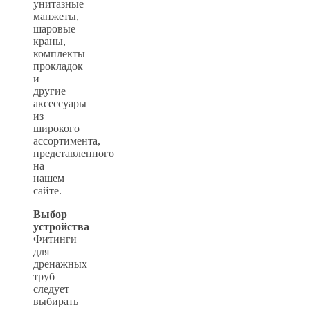
унитазные
манжеты,
шаровые
краны,
комплекты
прокладок
и
другие
аксессуары
из
широкого
ассортимента,
представленного
на
нашем
сайте.
Выбор
устройства
Фитинги
для
дренажных
труб
следует
выбирать