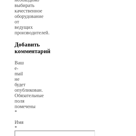
выбирать
качественное
оборудование
от
ведущих
производителей.
Добавить
комментарий
Ваш
e-
mail
не
будет
опубликован.
Обязательные
поля
помечены
*
Имя
*