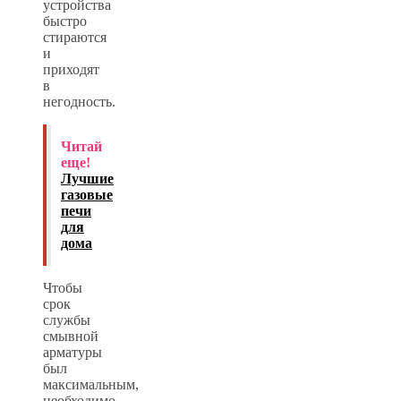
устройства
быстро
стираются
и
приходят
в
негодность.
Читай
еще!
Лучшие
газовые
печи
для
дома
Чтобы
срок
службы
смывной
арматуры
был
максимальным,
необходимо