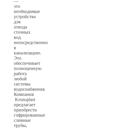
—
это
необходимые
устройства
для
отвода
сточных
вод
непосредственно
в
канализацию.
Это
обеспечивает
полноценную
работу
любой
системы
водоснабжения.
Компания
Kronoplast
предлагает
приобрести
гофрированные
сливные
трубы,