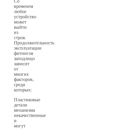
Со
временем
любое
устройство
может
выйти
из
строя.
Продолжительность
эксплуатации
фитингов
заподлицо
зависит
от
многих
факторов,
среди
которых:
Пластиковые
детали
механизма
некачественные
и
могут