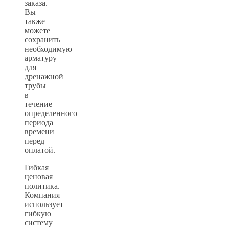
заказа.
Вы
также
можете
сохранить
необходимую
арматуру
для
дренажной
трубы
в
течение
определенного
периода
времени
перед
оплатой.
Гибкая
ценовая
политика.
Компания
использует
гибкую
систему