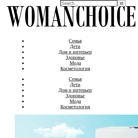
Семья
Дети
Дом и интерьер
Здоровье
Мода
Косметология
Семья
Дети
Дом и интерьер
Здоровье
Мода
Косметология