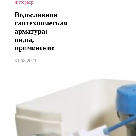
интерьер
Водосливная
сантехническая
арматура:
виды,
применение
31.08.2021