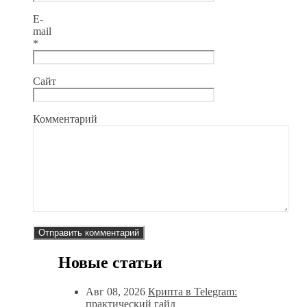
E-
mail
*
Сайт
Комментарий
Новые статьи
Авг 08, 2026
Крипта в Telegram:
практический гайд