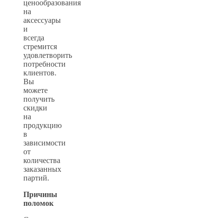
ценообразования
на
аксессуары
и
всегда
стремится
удовлетворить
потребности
клиентов.
Вы
можете
получить
скидки
на
продукцию
в
зависимости
от
количества
заказанных
партий.
Причины
поломок