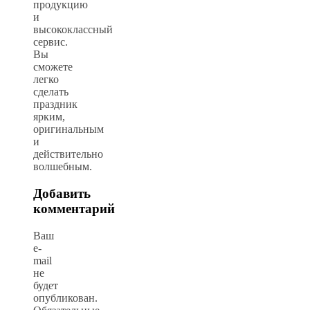
продукцию
и
высококлассный
сервис.
Вы
сможете
легко
сделать
праздник
ярким,
оригинальным
и
действительно
волшебным.
Добавить
комментарий
Ваш
e-
mail
не
будет
опубликован.