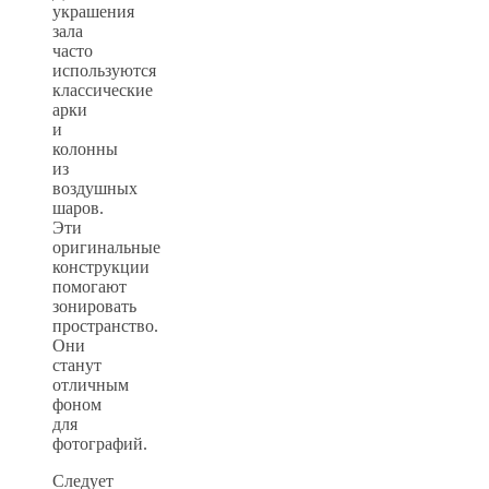
украшения
зала
часто
используются
классические
арки
и
колонны
из
воздушных
шаров.
Эти
оригинальные
конструкции
помогают
зонировать
пространство.
Они
станут
отличным
фоном
для
фотографий.
Следует