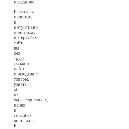
праздника.
Благодаря
простому
и
интуитивно
понятному
интерфейсу
сайта,
вы
без
труда
сможете
найти
подходящие
товары,
узнать
об
их
характеристиках,
ценах
и
способах
доставки.
К