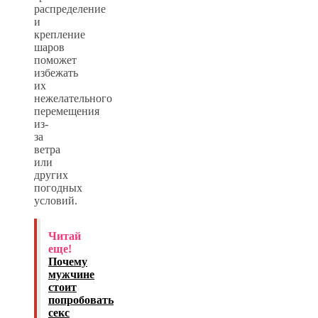
распределение
и
крепление
шаров
поможет
избежать
их
нежелательного
перемещения
из-
за
ветра
или
других
погодных
условий.
Читай
еще!
Почему
мужчине
стоит
попробовать
секс