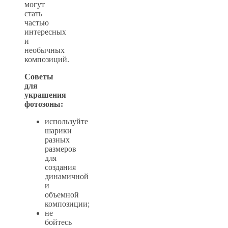
могут
стать
частью
интересных
и
необычных
композиций.
Советы
для
украшения
фотозоны:
используйте
шарики
разных
размеров
для
создания
динамичной
и
объемной
композиции;
не
бойтесь