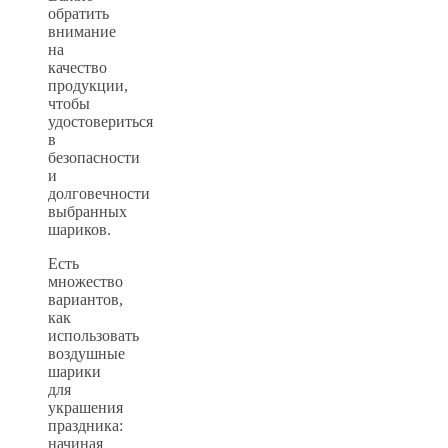
обратить
внимание
на
качество
продукции,
чтобы
удостовериться
в
безопасности
и
долговечности
выбранных
шариков.
Есть
множество
вариантов,
как
использовать
воздушные
шарики
для
украшения
праздника:
начиная