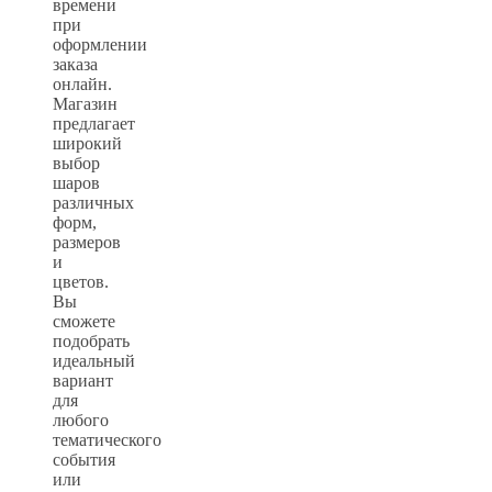
времени
при
оформлении
заказа
онлайн.
Магазин
предлагает
широкий
выбор
шаров
различных
форм,
размеров
и
цветов.
Вы
сможете
подобрать
идеальный
вариант
для
любого
тематического
события
или