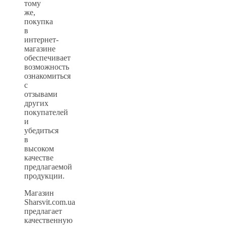
тому
же,
покупка
в
интернет-
магазине
обеспечивает
возможность
ознакомиться
с
отзывами
других
покупателей
и
убедиться
в
высоком
качестве
предлагаемой
продукции.
Магазин
Sharsvit.com.ua
предлагает
качественную