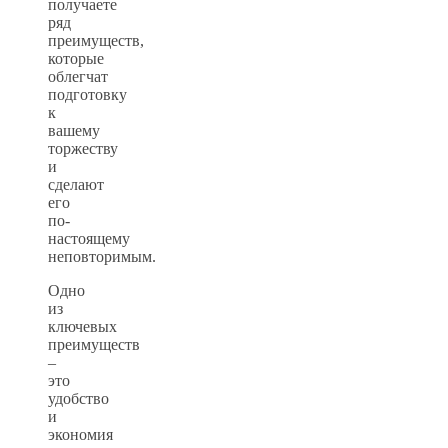
получаете
ряд
преимуществ,
которые
облегчат
подготовку
к
вашему
торжеству
и
сделают
его
по-
настоящему
неповторимым.
Одно
из
ключевых
преимуществ
–
это
удобство
и
экономия