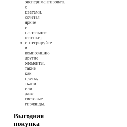
экспериментировать
с
цветами,
сочетая
яркие
и
пастельные
оттенки;
интегрируйте
в
композицию
другие
элементы,
такие
как
цветы,
ткани
или
даже
световые
гирлянды.
Выгодная
покупка