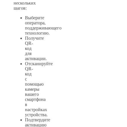
нескольких
шагов:
Выберите
оператора,
поддерживающего
технологию.
Получите
QR-
код
для
активации.
Отсканируйте
QR-
код
с
помощью
камеры
вашего
смартфона
в
настройках
устройства.
Подтвердите
активацию