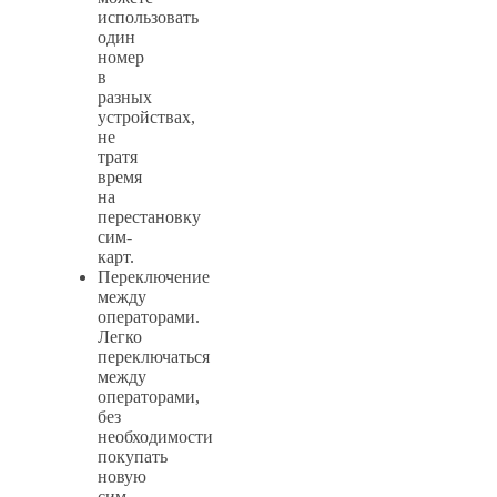
использовать
один
номер
в
разных
устройствах,
не
тратя
время
на
перестановку
сим-
карт.
Переключение
между
операторами.
Легко
переключаться
между
операторами,
без
необходимости
покупать
новую
сим-