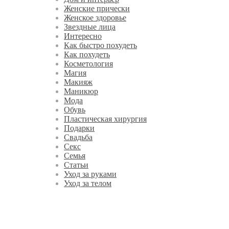
Женские прически
Женское здоровье
Звездные лица
Интересно
Как быстро похудеть
Как похудеть
Косметология
Магия
Макияж
Маникюр
Мода
Обувь
Пластическая хирургия
Подарки
Свадьба
Секс
Семья
Статьи
Уход за руками
Уход за телом