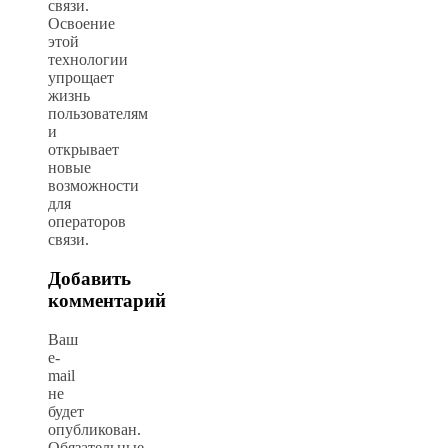
связи.
Освоение
этой
технологии
упрощает
жизнь
пользователям
и
открывает
новые
возможности
для
операторов
связи.
Добавить
комментарий
Ваш
e-
mail
не
будет
опубликован.
Обязательные