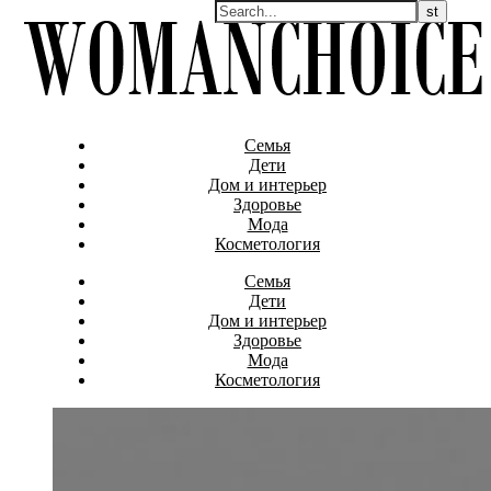
Семья
Дети
Дом и интерьер
Здоровье
Мода
Косметология
Семья
Дети
Дом и интерьер
Здоровье
Мода
Косметология