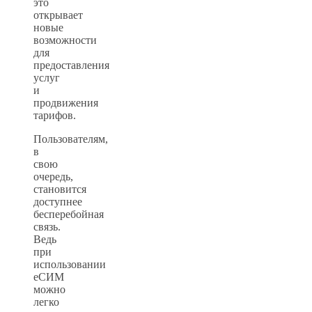
это
открывает
новые
возможности
для
предоставления
услуг
и
продвижения
тарифов.
Пользователям,
в
свою
очередь,
становится
доступнее
бесперебойная
связь.
Ведь
при
использовании
еСИМ
можно
легко