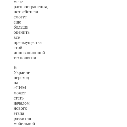
мере
распространения,
потребители
смогут
еще
больше
оценить
все
преимущества
этой
инновационной
технологии.
В
Украине
переход
на
еСИМ
может
стать
началом
нового
этапа
развития
мобильной