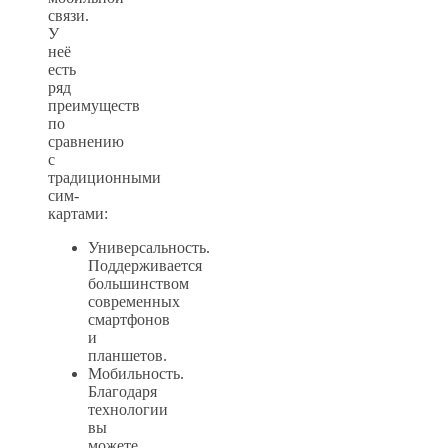
связи.
У
неё
есть
ряд
преимуществ
по
сравнению
с
традиционными
сим-
картами:
Универсальность.
Поддерживается
большинством
современных
смартфонов
и
планшетов.
Мобильность.
Благодаря
технологии
вы
можете