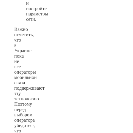
и
настройте
параметры
сети.
Важно
отметить,
что
в
Украине
пока
не
все
операторы
мобильной
связи
поддерживают
эту
технологию.
Поэтому
перед
выбором
оператора
убедитесь,
что