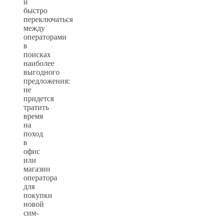
и
быстро
переключаться
между
операторами
в
поисках
наиболее
выгодного
предложения:
не
придется
тратить
время
на
поход
в
офис
или
магазин
оператора
для
покупки
новой
сим-