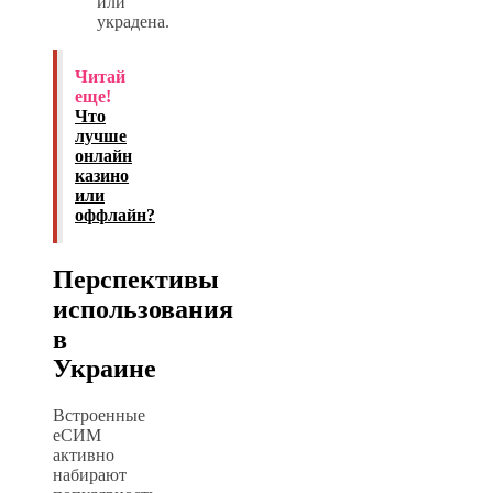
или
украдена.
Читай
еще!
Что
лучше
онлайн
казино
или
оффлайн?
Перспективы
использования
в
Украине
Встроенные
еСИМ
активно
набирают