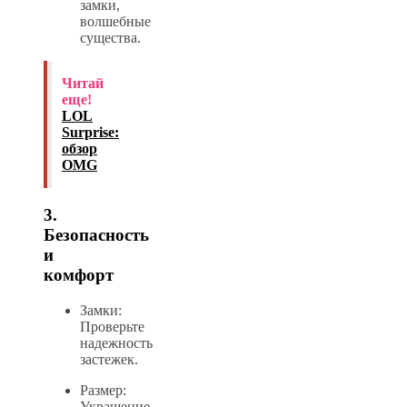
замки,
волшебные
существа.
Читай
еще!
LOL
Surprise:
обзор
OMG
3.
Безопасность
и
комфорт
Замки:
Проверьте
надежность
застежек.
Размер:
Украшение