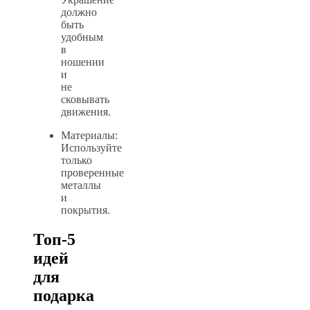
должно
быть
удобным
в
ношении
и
не
сковывать
движения.
Материалы:
Используйте
только
проверенные
металлы
и
покрытия.
Топ-5
идей
для
подарка