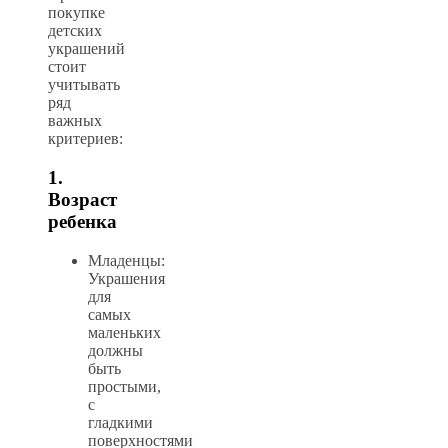
покупке
детских
украшений
стоит
учитывать
ряд
важных
критериев:
1.
Возраст
ребенка
Младенцы:
Украшения
для
самых
маленьких
должны
быть
простыми,
с
гладкими
поверхностями