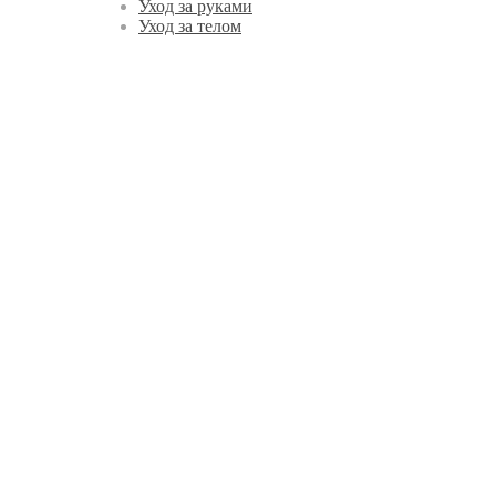
Уход за руками
Уход за телом