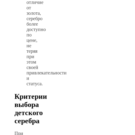
отличие
от
золота,
серебро
более
доступно
по
цене,
не
теряя
при
этом
своей
привлекательности
и
статуса.
Критерии
выбора
детского
серебра
При