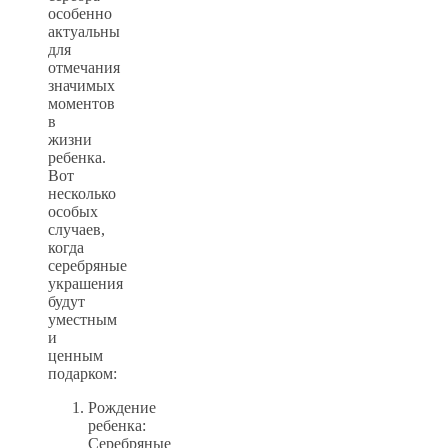
особенно
актуальны
для
отмечания
значимых
моментов
в
жизни
ребенка.
Вот
несколько
особых
случаев,
когда
серебряные
украшения
будут
уместным
и
ценным
подарком:
Рождение
ребенка:
Серебряные