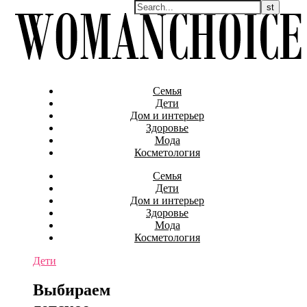
Семья
Дети
Дом и интерьер
Здоровье
Мода
Косметология
Семья
Дети
Дом и интерьер
Здоровье
Мода
Косметология
Дети
Выбираем