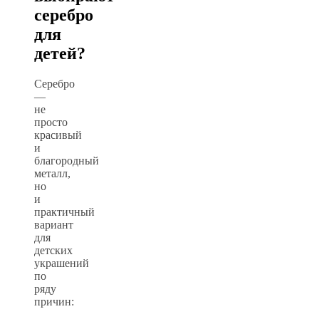
серебро
для
детей?
Серебро
—
не
просто
красивый
и
благородный
металл,
но
и
практичный
вариант
для
детских
украшений
по
ряду
причин: