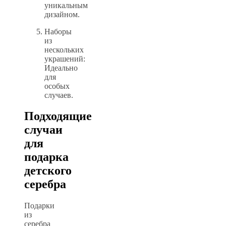
уникальным
дизайном.
Наборы
из
нескольких
украшений:
Идеально
для
особых
случаев.
Подходящие
случаи
для
подарка
детского
серебра
Подарки
из
серебра