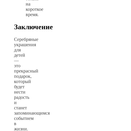
на
короткое
время.
Заключение
Серебряные
украшения
для
детей
—
это
прекрасный
подарок,
который
будет
нести
радость
и
станет
запоминающимся
событием
в
жизни.