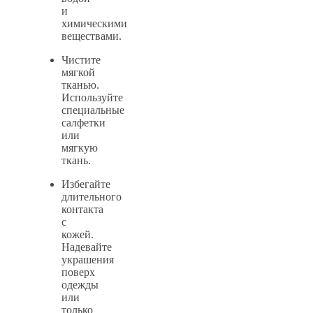
и
химическими
веществами.
Чистите
мягкой
тканью.
Используйте
специальные
салфетки
или
мягкую
ткань.
Избегайте
длительного
контакта
с
кожей.
Надевайте
украшения
поверх
одежды
или
только