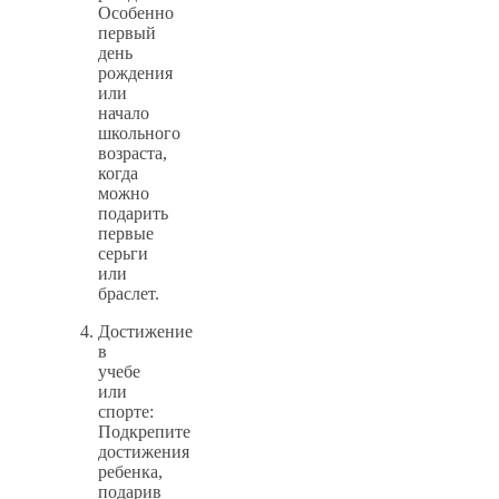
Особенно
первый
день
рождения
или
начало
школьного
возраста,
когда
можно
подарить
первые
серьги
или
браслет.
Достижение
в
учебе
или
спорте:
Подкрепите
достижения
ребенка,
подарив