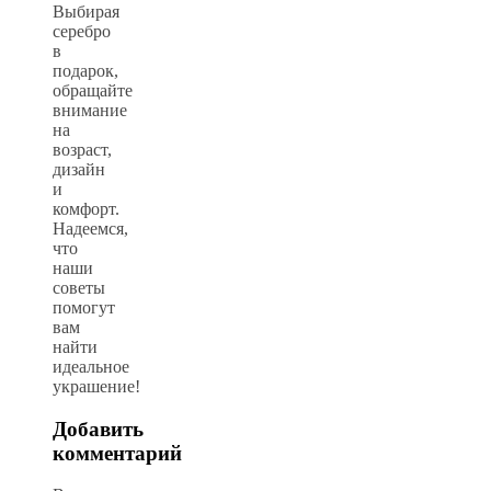
Выбирая
серебро
в
подарок,
обращайте
внимание
на
возраст,
дизайн
и
комфорт.
Надеемся,
что
наши
советы
помогут
вам
найти
идеальное
украшение!
Добавить
комментарий