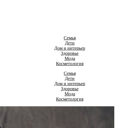
Семья
Дети
Дом и интерьер
Здоровье
Мода
Косметология
Семья
Дети
Дом и интерьер
Здоровье
Мода
Косметология