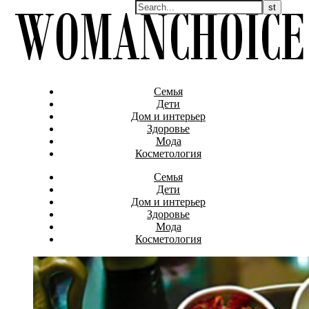
Семья
Дети
Дом и интерьер
Здоровье
Мода
Косметология
Семья
Дети
Дом и интерьер
Здоровье
Мода
Косметология