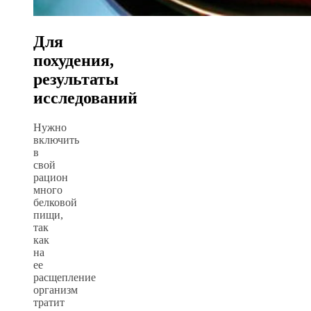
Для
похудения,
результаты
исследований
Нужно
включить
в
свой
рацион
много
белковой
пищи,
так
как
на
ее
расщепление
организм
тратит