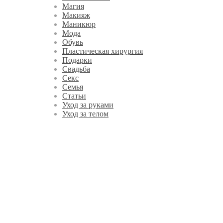
Магия
Макияж
Маникюр
Мода
Обувь
Пластическая хирургия
Подарки
Свадьба
Секс
Семья
Статьи
Уход за руками
Уход за телом