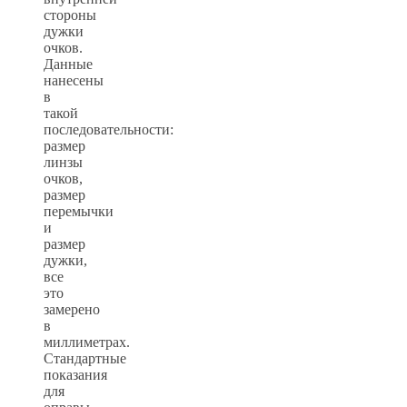
стороны
дужки
очков.
Данные
нанесены
в
такой
последовательности:
размер
линзы
очков,
размер
перемычки
и
размер
дужки,
все
это
замерено
в
миллиметрах.
Стандартные
показания
для