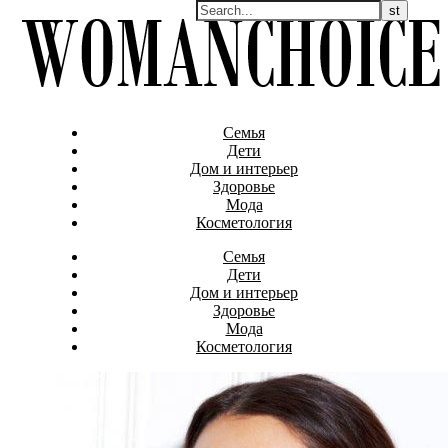
Семья
Дети
Дом и интерьер
Здоровье
Мода
Косметология
Семья
Дети
Дом и интерьер
Здоровье
Мода
Косметология