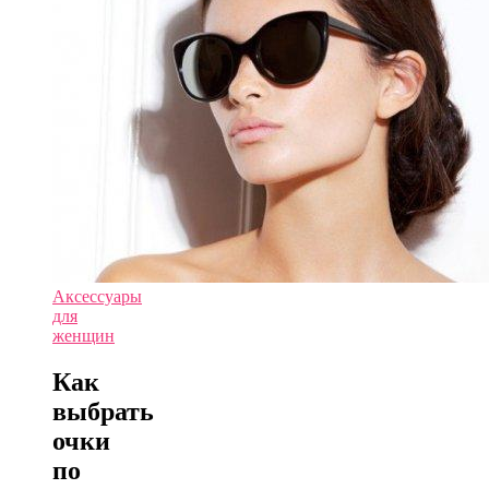
Аксессуары
для
женщин
Как
выбрать
очки
по