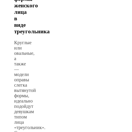
женского
лица
в
виде
треугольника
Круглые
или
овальные,
а
также
—
модели
оправы
слегка
вытянутой
формы,
идеально
подойдут
девушкам
типом
лица
«треугольник».