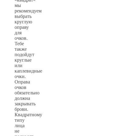
мы
рекомендуем
выбрать
круглую
оправу
для
очков.
Тебе
также
подойдут
круглые
или
каплевидные
очки.
Оправа
очков
обязательно
должна
закрывать
брови.
Квадратному
типу
лица
не