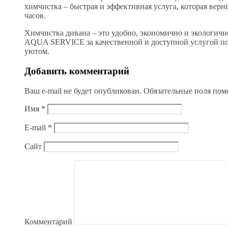
химчистка – быстрая и эффективная услуга, которая верн
часов.
Химчистка дивана – это удобно, экономично и экологичн
AQUA SERVICE за качественной и доступной услугой по 
уютом.
Добавить комментарий
Ваш e-mail не будет опубликован.
Обязательные поля по
Имя
*
E-mail
*
Сайт
Комментарий