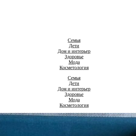
Семья
Дети
Дом и интерьер
Здоровье
Мода
Косметология
Семья
Дети
Дом и интерьер
Здоровье
Мода
Косметология