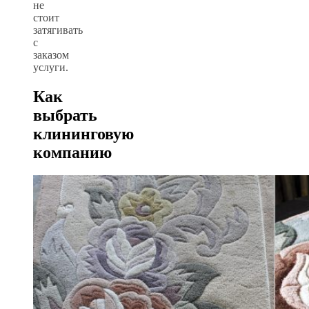
не
стоит
затягивать
с
заказом
услуги.
Как
выбрать
клининговую
компанию