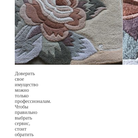
Доверить
свое
имущество
можно
только
профессионалам.
Чтобы
правильно
выбрать
сервис,
стоит
обратить