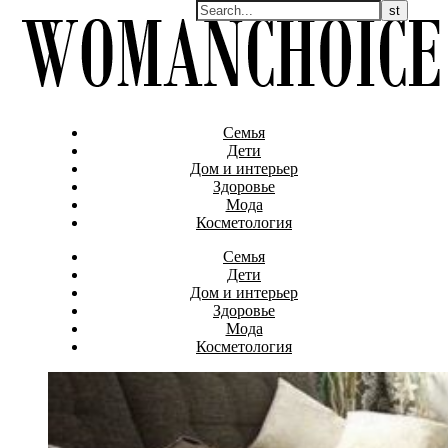
Семья
Дети
Дом и интерьер
Здоровье
Мода
Косметология
Семья
Дети
Дом и интерьер
Здоровье
Мода
Косметология