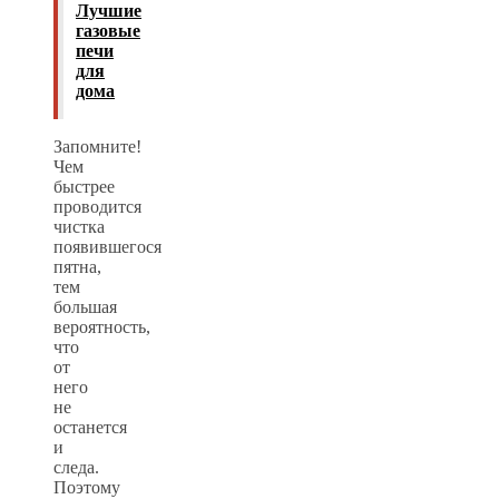
Лучшие
газовые
печи
для
дома
Запомните!
Чем
быстрее
проводится
чистка
появившегося
пятна,
тем
большая
вероятность,
что
от
него
не
останется
и
следа.
Поэтому