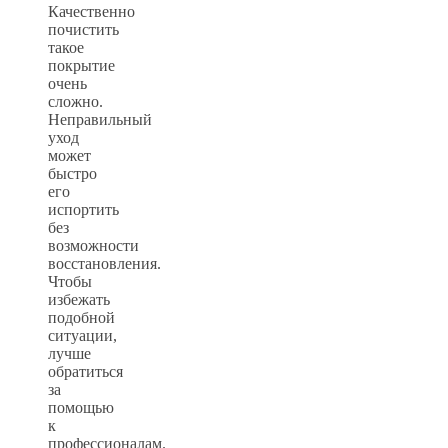
Качественно
почистить
такое
покрытие
очень
сложно.
Неправильный
уход
может
быстро
его
испортить
без
возможности
восстановления.
Чтобы
избежать
подобной
ситуации,
лучше
обратиться
за
помощью
к
профессионалам.