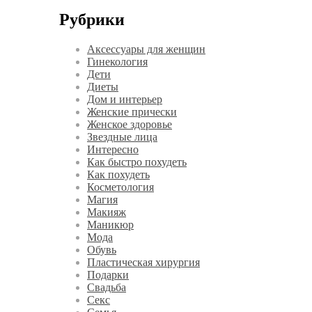
Рубрики
Аксессуары для женщин
Гинекология
Дети
Диеты
Дом и интерьер
Женские прически
Женское здоровье
Звездные лица
Интересно
Как быстро похудеть
Как похудеть
Косметология
Магия
Макияж
Маникюр
Мода
Обувь
Пластическая хирургия
Подарки
Свадьба
Секс