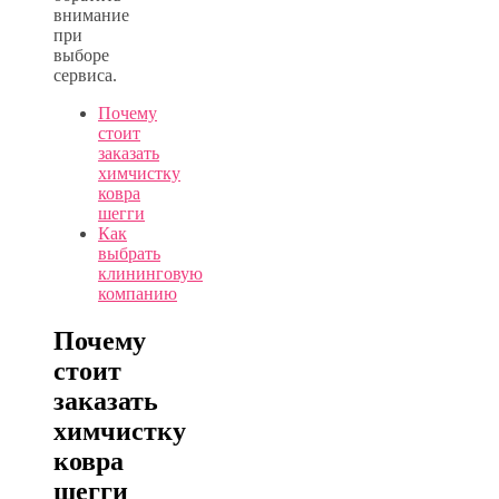
внимание
при
выборе
сервиса.
Почему
стоит
заказать
химчистку
ковра
шегги
Как
выбрать
клининговую
компанию
Почему
стоит
заказать
химчистку
ковра
шегги