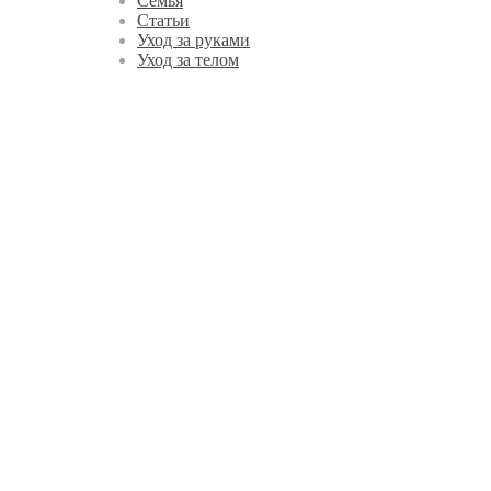
Семья
Статьи
Уход за руками
Уход за телом