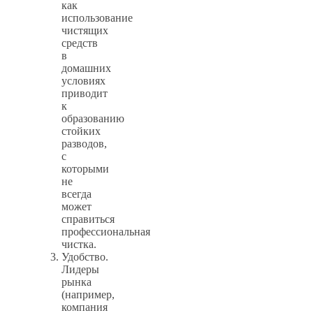
как
использование
чистящих
средств
в
домашних
условиях
приводит
к
образованию
стойких
разводов,
с
которыми
не
всегда
может
справиться
профессиональная
чистка.
Удобство.
Лидеры
рынка
(например,
компания