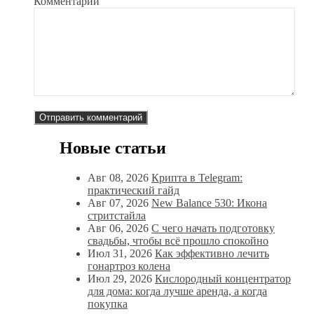
Комментарий
Новые статьи
Авг 08, 2026
Крипта в Telegram:
практический гайд
Авг 07, 2026
New Balance 530: Икона
стритстайла
Авг 06, 2026
С чего начать подготовку
свадьбы, чтобы всё прошло спокойно
Июл 31, 2026
Как эффективно лечить
гонартроз колена
Июл 29, 2026
Кислородный концентратор
для дома: когда лучше аренда, а когда
покупка