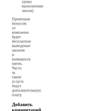
сроки
выполнения
заказа).
Приятным
бонусом
от
компании
будет
бесплатное
выведение
запахов
и
въевшихся
пятен.
Часто
за
такие
услуги
берут
дополнительную
плату.
Добавить
комментарий