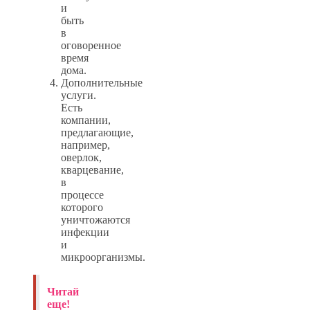
и
быть
в
оговоренное
время
дома.
Дополнительные
услуги.
Есть
компании,
предлагающие,
например,
оверлок,
кварцевание,
в
процессе
которого
уничтожаются
инфекции
и
микроорганизмы.
Читай
еще!