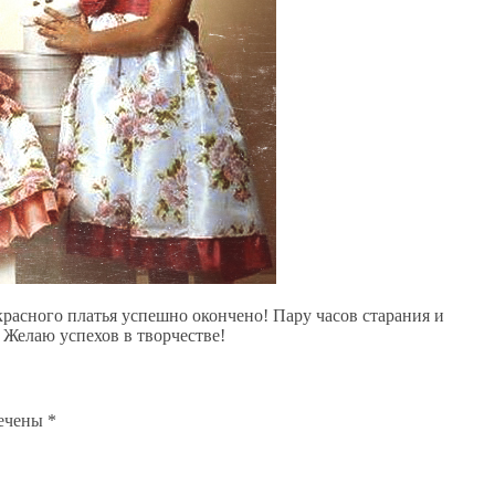
расного платья успешно окончено! Пару часов старания и
 Желаю успехов в творчестве!
мечены
*