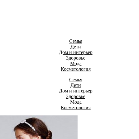
Семья
Дети
Дом и интерьер
Здоровье
Мода
Косметология
Семья
Дети
Дом и интерьер
Здоровье
Мода
Косметология