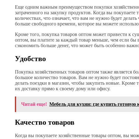
Еще одним важным преимуществом покупки хозяйственны
затраченного на закупку продуктов. Когда вы покупаете 
количествах, что означает, что вам не нужно будет делать
больше свободного времени, которое вы можете использов
Кроме того, покупка товаров оптом может привести к су
оптом, вы платите за каждый товар меньше, чем если бы 
сэкономить больше денег, что может быть особенно важн
Удобство
Покупка хозяйственных товаров оптом также является бо
большое количество товаров. Вам не нужно будет постоян
делать поездки в магазин, чтобы закупить новые. Кроме 
их доставку прямо к своему дому или офису.
Читай еще!
Мебель для кухни: где купить готовую
Качество товаров
Когда вы покупаете хозяйственные товары оптом, вы може