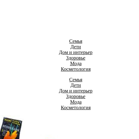
Семья
Дети
Дом и интерьер
Здоровье
Мода
Косметология
Семья
Дети
Дом и интерьер
Здоровье
Мода
Косметология