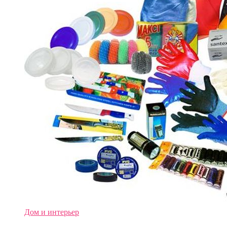
Дом и интерьер