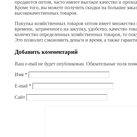
продаются оптом, часто имеют высокое качество и проход
Кроме того, вы можете получить скидки на большие заказ
высококачественных товаров.
Покупка хозяйственных товаров оптом имеет множество
времени, затраченного на закупку, удобство, качество то
количество определенных хозяйственных товаров, то пок
Это позволит сэкономить деньги и время, а также гаранти
Добавить комментарий
Ваш e-mail не будет опубликован.
Обязательные поля по
Имя
*
E-mail
*
Сайт