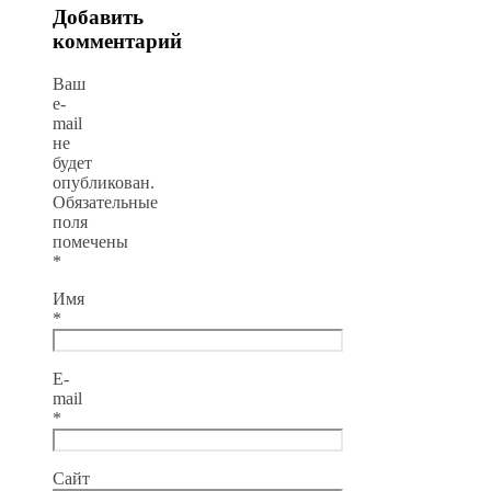
Добавить
комментарий
Ваш
e-
mail
не
будет
опубликован.
Обязательные
поля
помечены
*
Имя
*
E-
mail
*
Сайт