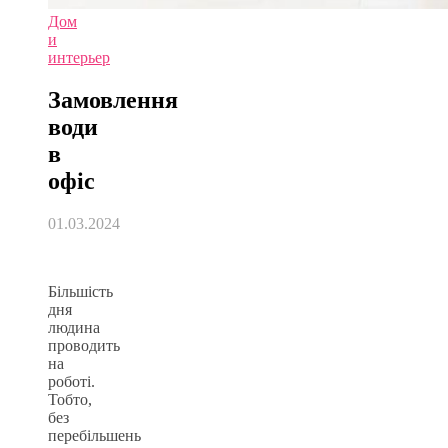
Дом
и
интерьер
Замовлення
води
в
офіс
01.03.2024
Більшість
дня
людина
проводить
на
роботі.
Тобто,
без
перебільшень