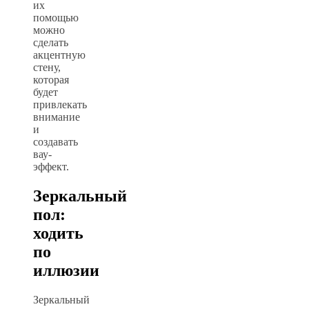
их
помощью
можно
сделать
акцентную
стену,
которая
будет
привлекать
внимание
и
создавать
вау-
эффект.
Зеркальный
пол:
ходить
по
иллюзии
Зеркальный