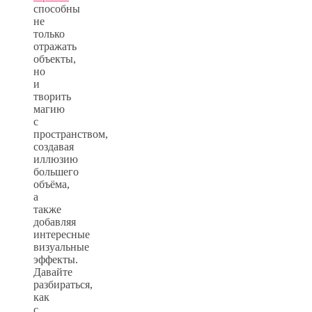
способны
не
только
отражать
объекты,
но
и
творить
магию
с
пространством,
создавая
иллюзию
большего
объёма,
а
также
добавляя
интересные
визуальные
эффекты.
Давайте
разбираться,
как
с