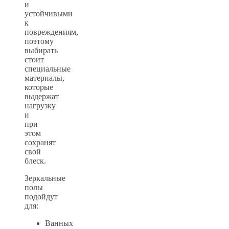
и
устойчивыми
к
повреждениям,
поэтому
выбирать
стоит
специальные
материалы,
которые
выдержат
нагрузку
и
при
этом
сохранят
свой
блеск.
Зеркальные
полы
подойдут
для:
Ванных