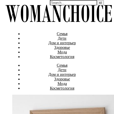
Семья
Дети
Дом и интерьер
Здоровье
Мода
Косметология
Семья
Дети
Дом и интерьер
Здоровье
Мода
Косметология