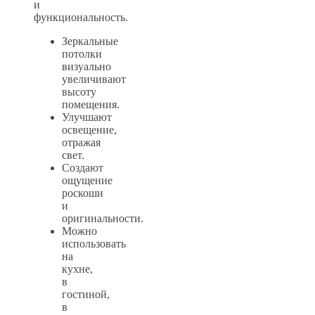
и
функциональность.
Зеркальные
потолки
визуально
увеличивают
высоту
помещения.
Улучшают
освещение,
отражая
свет.
Создают
ощущение
роскоши
и
оригинальности.
Можно
использовать
на
кухне,
в
гостиной,
в