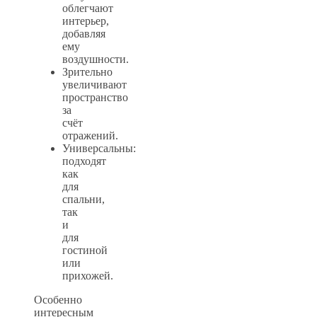
облегчают
интерьер,
добавляя
ему
воздушности.
Зрительно
увеличивают
пространство
за
счёт
отражений.
Универсальны:
подходят
как
для
спальни,
так
и
для
гостиной
или
прихожей.
Особенно
интересным