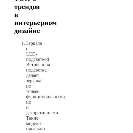
трендов
в
интерьерном
дизайне
Зеркала
с
LED-
подсветкой
Встроенная
подсветка
делает
зеркала
не
только
функциональными,
но
и
декоративными.
Такие
модели
идеально