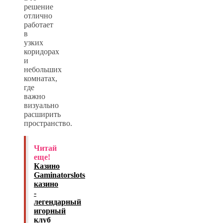
решение
отлично
работает
в
узких
коридорах
и
небольших
комнатах,
где
важно
визуально
расширить
пространство.
Читай
еще!
Казино
Gaminatorslots
казино
-
легендарный
игорный
клуб