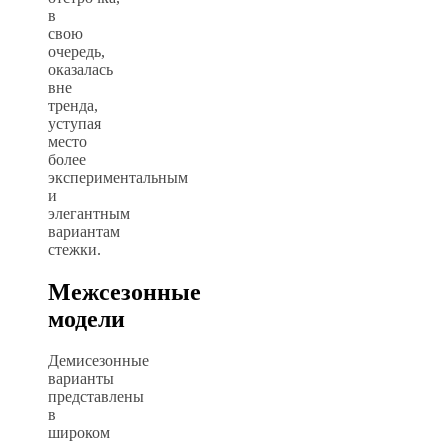
в
свою
очередь,
оказалась
вне
тренда,
уступая
место
более
экспериментальным
и
элегантным
вариантам
стежки.
Межсезонные
модели
Демисезонные
варианты
представлены
в
широком