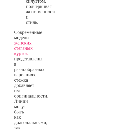
силуэтом,
подчеркивая
женственность
и
стиль.
Современные
модели
женских
стеганых
курток
представлены
в
разнообразных
вариациях,
стежка
добавляет
им
оригинальности.
Линии
могут
быть
как
диагональными,
так