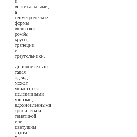
и
вертикальными,
а
геометрические
формы
включают
ромбы,
круги,
трапеции
и
треугольники.
Дополнительно
такая
одежда
может
украшаться
изысканными
узорами,
вдохновленными
тропической
тематикой
или
цветущим
садом.