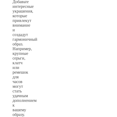
Добавьте
интересные
украшения,
которые
привлекут
внимание
и
создадут
гармоничный
образ.
Например,
крупные
серьги,
клатч
или
ремешок
для
часов
могут
стать
удачным
дополнением
к
вашему
образу.