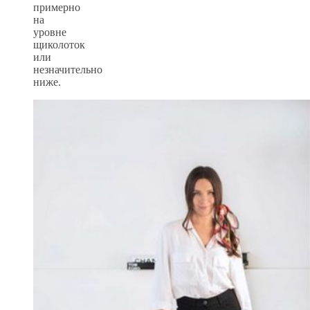
примерно
на
уровне
щиколоток
или
незначительно
ниже.