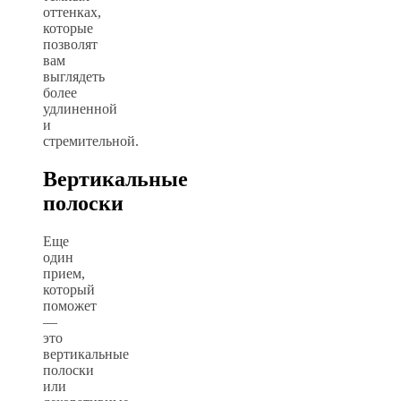
оттенках,
которые
позволят
вам
выглядеть
более
удлиненной
и
стремительной.
Вертикальные
полоски
Еще
один
прием,
который
поможет
—
это
вертикальные
полоски
или