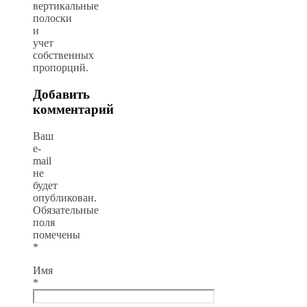
вертикальные
полоски
и
учет
собственных
пропорций.
Добавить
комментарий
Ваш
e-
mail
не
будет
опубликован.
Обязательные
поля
помечены
*
Имя
*