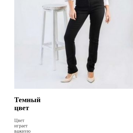
Темный
цвет
Цвет
играет
важную