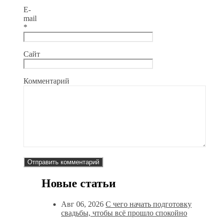
E-
mail
*
Сайт
Комментарий
Новые статьи
Авг 06, 2026
С чего начать подготовку
свадьбы, чтобы всё прошло спокойно