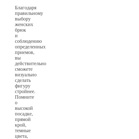
Благодаря
правильному
выбору
женских
брюк
и
соблюдению
определенных
приемов,
вы
действительно
сможете
визуально
сделать
фигуру
стройнее.
Помните
о
высокой
посадке,
прямой
крой,
темные
цвета,