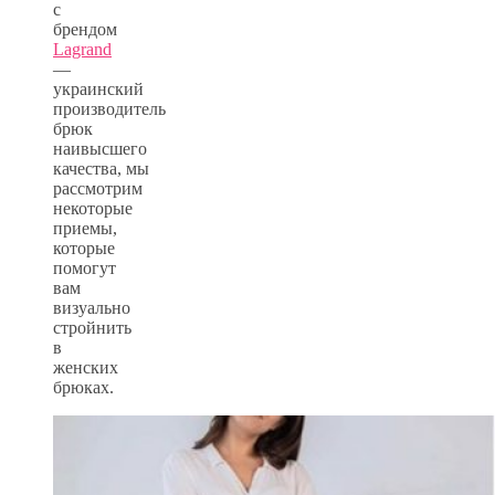
с
брендом
Lagrand
—
украинский
производитель
брюк
наивысшего
качества, мы
рассмотрим
некоторые
приемы,
которые
помогут
вам
визуально
стройнить
в
женских
брюках.