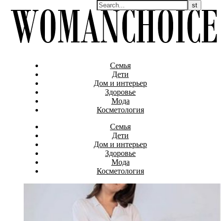
Семья
Дети
Дом и интерьер
Здоровье
Мода
Косметология
Семья
Дети
Дом и интерьер
Здоровье
Мода
Косметология