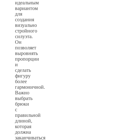
идеальным
вариантом
для
создания
визуально
стройного
силуэта.
Он
позволяет
выровнять
пропорции
и
сделать
фигуру
более
гармоничной.
Важно
выбрать
брюки
с
правильной
длиной,
которая
должна
заканчиваться