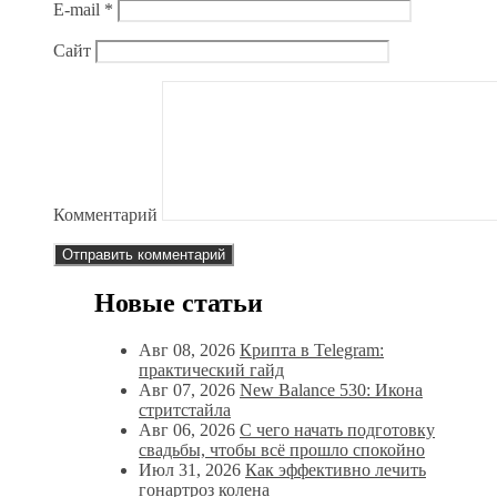
E-mail
*
Сайт
Комментарий
Новые статьи
Авг 08, 2026
Крипта в Telegram:
практический гайд
Авг 07, 2026
New Balance 530: Икона
стритстайла
Авг 06, 2026
С чего начать подготовку
свадьбы, чтобы всё прошло спокойно
Июл 31, 2026
Как эффективно лечить
гонартроз колена