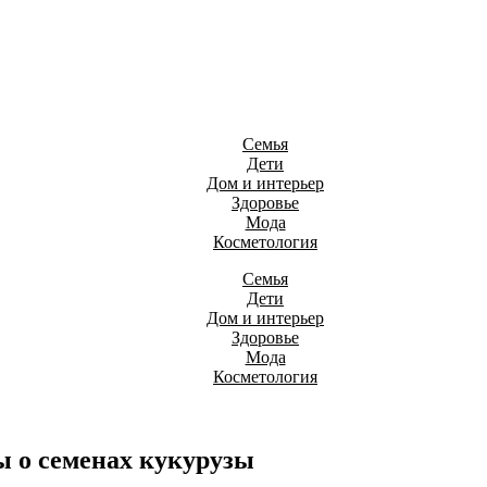
Семья
Дети
Дом и интерьер
Здоровье
Мода
Косметология
Семья
Дети
Дом и интерьер
Здоровье
Мода
Косметология
ы о семенах кукурузы