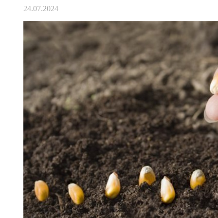
24.07.2024