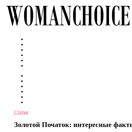
Статьи
Золотой Початок: интересные факт