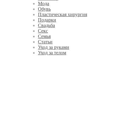
Мода
Обувь
Пластическая хирургия
Подарки
Свадьба
Секс
Семья
Статьи
Уход за руками
Уход за телом