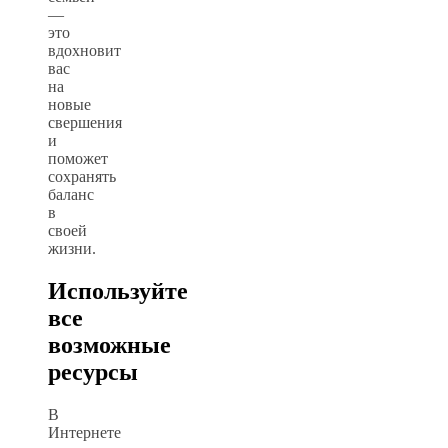
—
это
вдохновит
вас
на
новые
свершения
и
поможет
сохранять
баланс
в
своей
жизни.
Используйте
все
возможные
ресурсы
В
Интернете