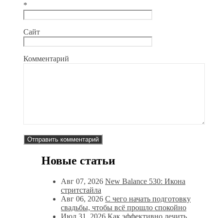
*
Сайт
Комментарий
Новые статьи
Авг 07, 2026
New Balance 530: Икона
стритстайла
Авг 06, 2026
С чего начать подготовку
свадьбы, чтобы всё прошло спокойно
Июл 31, 2026
Как эффективно лечить