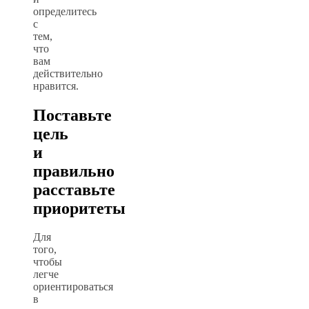
определитесь
с
тем,
что
вам
действительно
нравится.
Поставьте
цель
и
правильно
расставьте
приоритеты
Для
того,
чтобы
легче
ориентироваться
в