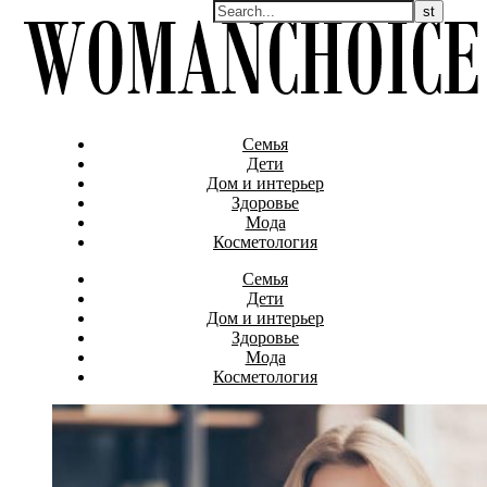
Семья
Дети
Дом и интерьер
Здоровье
Мода
Косметология
Семья
Дети
Дом и интерьер
Здоровье
Мода
Косметология