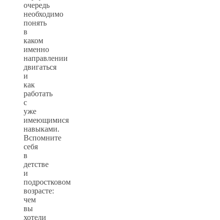
очередь
необходимо
понять
в
каком
именно
направлении
двигаться
и
как
работать
с
уже
имеющимися
навыками.
Вспомните
себя
в
детстве
и
подростковом
возрасте:
чем
вы
хотели