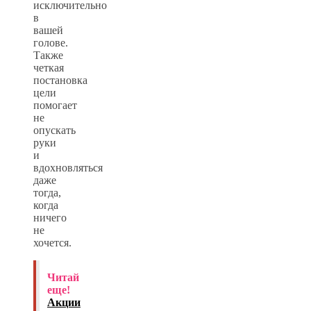
исключительно
в
вашей
голове.
Также
четкая
постановка
цели
помогает
не
опускать
руки
и
вдохновляться
даже
тогда,
когда
ничего
не
хочется.
Читай
еще!
Акции