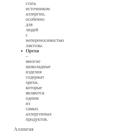
стать
источником
аллергии,
особенно
для
людей
с
непереносимостью
лактозы.
Орехи
–
многие
шоколадные
изделия
содержат
орехи,
которые
являются
одним
из
самых
аллергенных
продуктов.
Аллергия