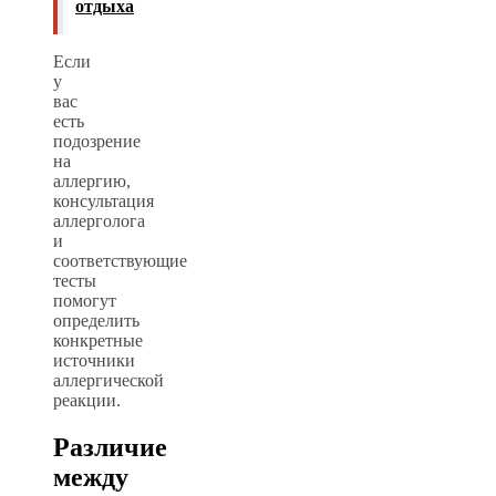
отдыха
Если
у
вас
есть
подозрение
на
аллергию,
консультация
аллерголога
и
соответствующие
тесты
помогут
определить
конкретные
источники
аллергической
реакции.
Различие
между