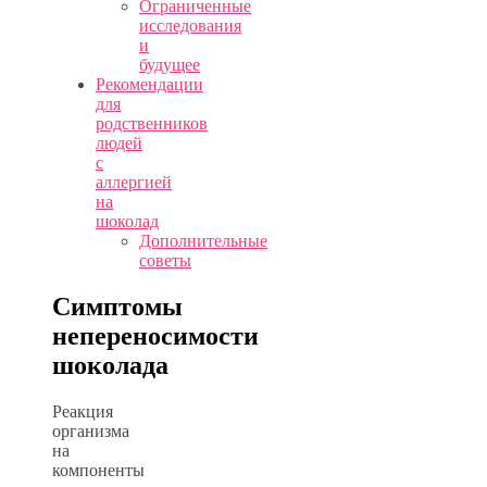
Ограниченные
исследования
и
будущее
Рекомендации
для
родственников
людей
с
аллергией
на
шоколад
Дополнительные
советы
Симптомы
непереносимости
шоколада
Реакция
организма
на
компоненты