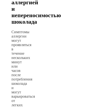
аллергией
и
непереносимостью
шоколада
Симптомы
аллергии
могут
проявляться
в
течение
нескольких
минут
или
часов
после
потребления
шоколада
и
могут
варьироваться
от
легких