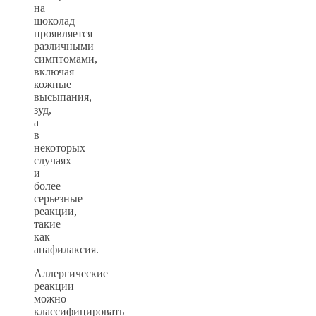
на
шоколад
проявляется
различными
симптомами,
включая
кожные
высыпания,
зуд,
а
в
некоторых
случаях
и
более
серьезные
реакции,
такие
как
анафилаксия.
Аллергические
реакции
можно
классифицировать