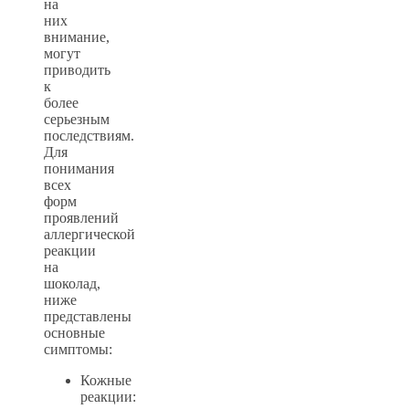
на
них
внимание,
могут
приводить
к
более
серьезным
последствиям.
Для
понимания
всех
форм
проявлений
аллергической
реакции
на
шоколад,
ниже
представлены
основные
симптомы:
Кожные
реакции: