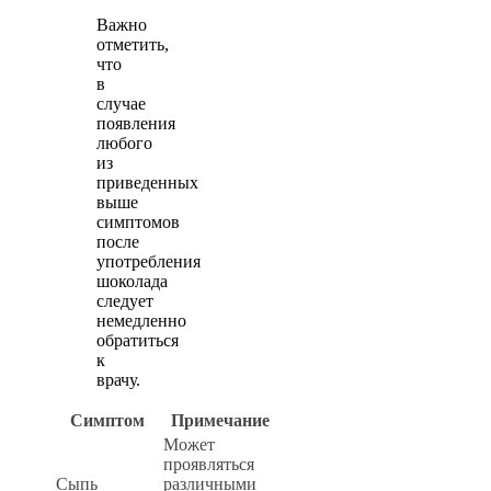
Важно
отметить,
что
в
случае
появления
любого
из
приведенных
выше
симптомов
после
употребления
шоколада
следует
немедленно
обратиться
к
врачу.
Симптом
Примечание
Может
проявляться
Сыпь
различными