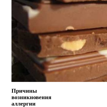
Причины
возникновения
аллергии