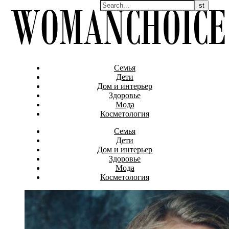
Семья
Дети
Дом и интерьер
Здоровье
Мода
Косметология
Семья
Дети
Дом и интерьер
Здоровье
Мода
Косметология