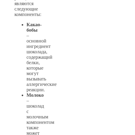
являются
следующие
компоненты:
Какао-
бобы
–
основной
ингредиент
шоколада,
содержащий
белки,
которые
могут
вызывать
аллергические
реакции.
Молоко
–
шоколад
с
молочным
компонентом
также
может