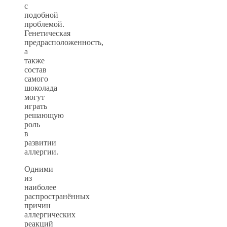
с
подобной
проблемой.
Генетическая
предрасположенность,
а
также
состав
самого
шоколада
могут
играть
решающую
роль
в
развитии
аллергии.
Одними
из
наиболее
распространённых
причин
аллергических
реакций