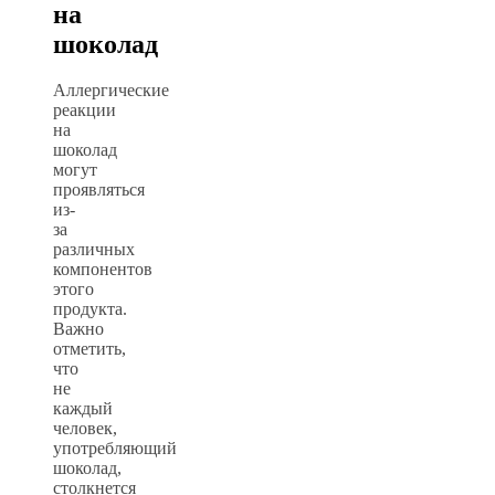
на
шоколад
Аллергические
реакции
на
шоколад
могут
проявляться
из-
за
различных
компонентов
этого
продукта.
Важно
отметить,
что
не
каждый
человек,
употребляющий
шоколад,
столкнется