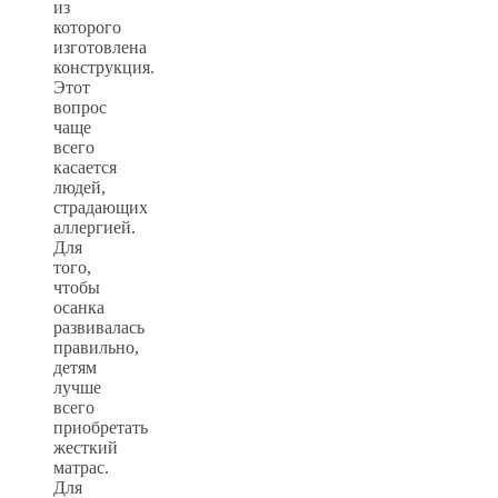
из
которого
изготовлена
конструкция.
Этот
вопрос
чаще
всего
касается
людей,
страдающих
аллергией.
Для
того,
чтобы
осанка
развивалась
правильно,
детям
лучше
всего
приобретать
жесткий
матрас.
Для