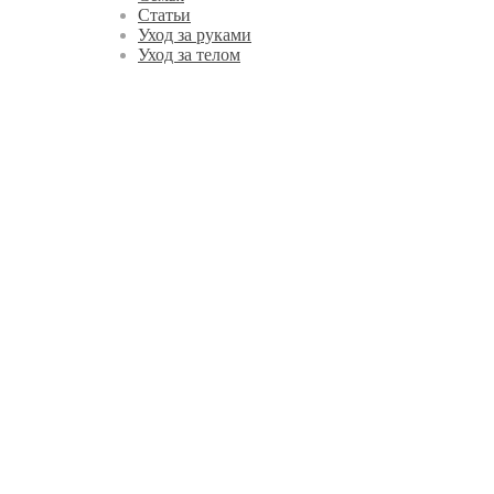
Статьи
Уход за руками
Уход за телом