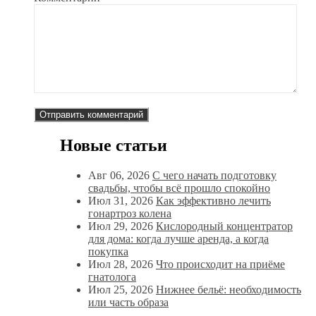
Новые статьи
Авг 06, 2026
С чего начать подготовку
свадьбы, чтобы всё прошло спокойно
Июл 31, 2026
Как эффективно лечить
гонартроз колена
Июл 29, 2026
Кислородный концентратор
для дома: когда лучше аренда, а когда
покупка
Июл 28, 2026
Что происходит на приёме
гнатолога
Июл 25, 2026
Нижнее бельё: необходимость
или часть образа