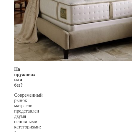
На
пружинах
или
без?
Современный
рынок
матрасов
представлен
двумя
основными
категориями: