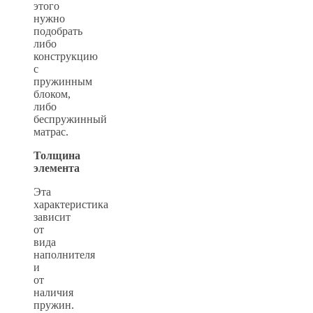
этого
нужно
подобрать
либо
конструкцию
с
пружинным
блоком,
либо
беспружинный
матрас.
Толщина
элемента
Эта
характеристика
зависит
от
вида
наполнителя
и
от
наличия
пружин.