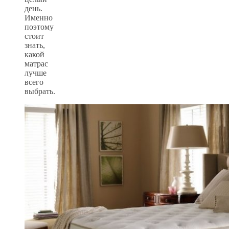
день.
Именно
поэтому
стоит
знать,
какой
матрас
лучше
всего
выбрать.