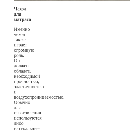
Чехол
для
матраса
Именно
чехол
также
играет
огромную
роль.
Он
должен
обладать
необходимой
прочностью,
эластичностью
и
воздухопроницаемостью.
Обычно
для
изготовления
используются
либо
натуральные