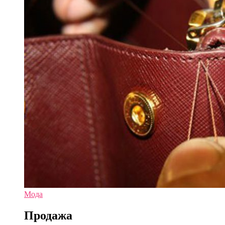
Мода
Продажа