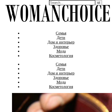
Семья
Дети
Дом и интерьер
Здоровье
Мода
Косметология
Семья
Дети
Дом и интерьер
Здоровье
Мода
Косметология