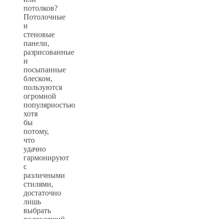
потолков?
Потолочные
и
стеновые
панели,
разрисованные
и
посыпанные
блеском,
пользуются
огромной
популярностью
хотя
бы
потому,
что
удачно
гармонируют
с
различными
стилями,
достаточно
лишь
выбрать