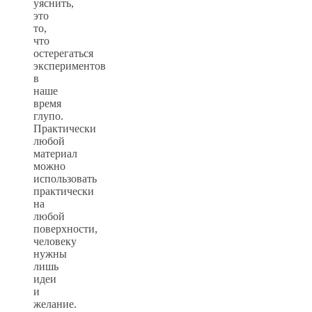
уяснить,
это
то,
что
остерегаться
экспериментов
в
наше
время
глупо.
Практически
любой
материал
можно
использовать
практически
на
любой
поверхности,
человеку
нужны
лишь
идеи
и
желание.