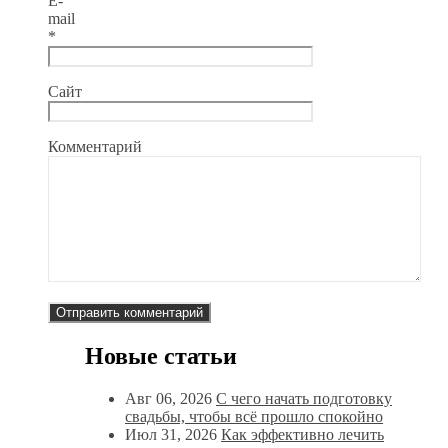
E-
mail
*
Сайт
Комментарий
Новые статьи
Авг 06, 2026
С чего начать подготовку
свадьбы, чтобы всё прошло спокойно
Июл 31, 2026
Как эффективно лечить