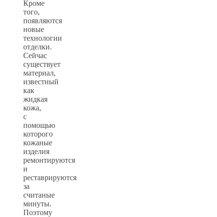
Кроме
того,
появляются
новые
технологии
отделки.
Сейчас
существует
материал,
известный
как
жидкая
кожа,
с
помощью
которого
кожаные
изделия
ремонтируются
и
реставрируются
за
считаные
минуты.
Поэтому