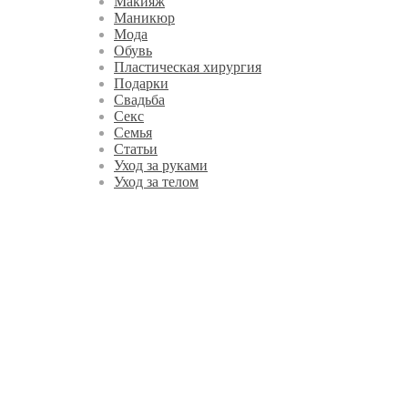
Макияж
Маникюр
Мода
Обувь
Пластическая хирургия
Подарки
Свадьба
Секс
Семья
Статьи
Уход за руками
Уход за телом