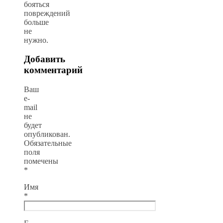
бояться
повреждений
больше
не
нужно.
Добавить
комментарий
Ваш
e-
mail
не
будет
опубликован.
Обязательные
поля
помечены
*
Имя
*