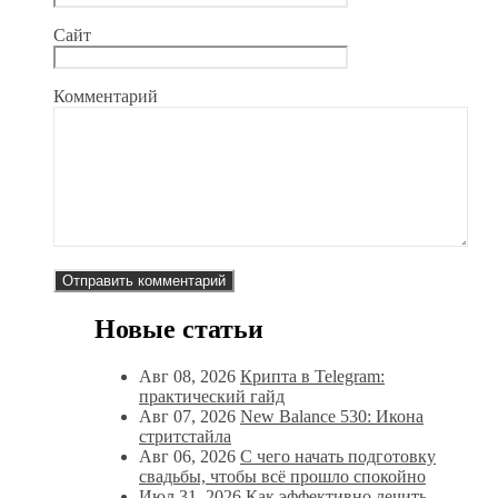
Сайт
Комментарий
Новые статьи
Авг 08, 2026
Крипта в Telegram:
практический гайд
Авг 07, 2026
New Balance 530: Икона
стритстайла
Авг 06, 2026
С чего начать подготовку
свадьбы, чтобы всё прошло спокойно
Июл 31, 2026
Как эффективно лечить