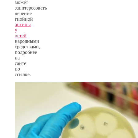
может
заинтересовать
лечение
гнойной
ангины
у
детей
народными
средствами,
подробнее
на
сайте
по
ссылке.