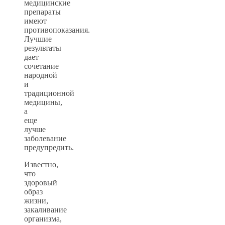
медицинские
препараты
имеют
противопоказания.
Лучшие
результаты
дает
сочетание
народной
и
традиционной
медицины,
а
еще
лучше
заболевание
предупредить.
Известно,
что
здоровый
образ
жизни,
закаливание
организма,