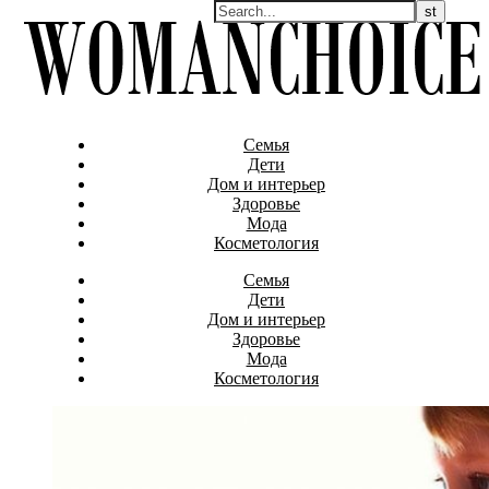
Семья
Дети
Дом и интерьер
Здоровье
Мода
Косметология
Семья
Дети
Дом и интерьер
Здоровье
Мода
Косметология