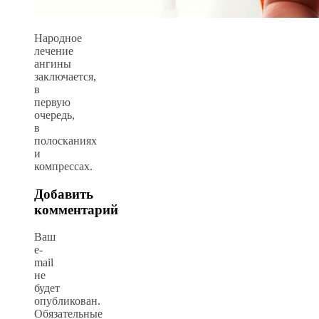
Народное
лечение
ангины
заключается,
в
первую
очередь,
в
полосканиях
и
компрессах.
Добавить
комментарий
Ваш
e-
mail
не
будет
опубликован.
Обязательные