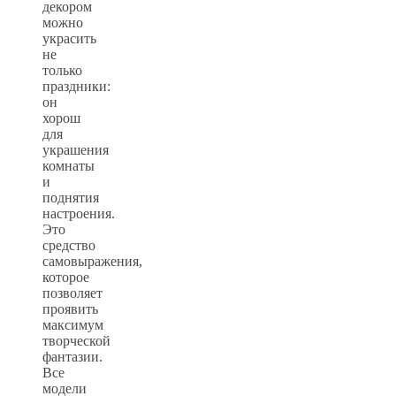
декором
можно
украсить
не
только
праздники:
он
хорош
для
украшения
комнаты
и
поднятия
настроения.
Это
средство
самовыражения,
которое
позволяет
проявить
максимум
творческой
фантазии.
Все
модели