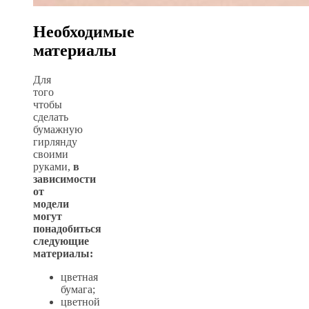
Необходимые
материалы
Для
того
чтобы
сделать
бумажную
гирлянду
своими
руками,
в
зависимости
от
модели
могут
понадобиться
следующие
материалы:
цветная
бумага;
цветной