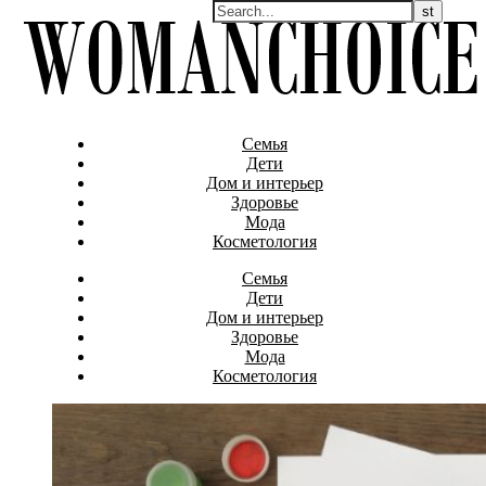
Семья
Дети
Дом и интерьер
Здоровье
Мода
Косметология
Семья
Дети
Дом и интерьер
Здоровье
Мода
Косметология