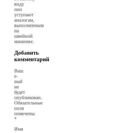
виду
они
уступают
аналогам,
выполненным
на
швейной
машинке.
Добавить
комментарий
Ваш
e-
mail
не
будет
опубликован.
Обязательные
поля
помечены
*
Имя