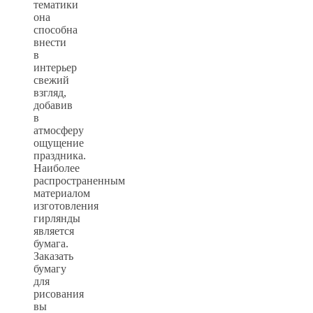
тематики
она
способна
внести
в
интерьер
свежий
взгляд,
добавив
в
атмосферу
ощущение
праздника.
Наиболее
распространенным
материалом
изготовления
гирлянды
является
бумага.
Заказать
бумагу
для
рисования
вы